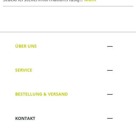
ÜBER UNS
SERVICE
BESTELLUNG & VERSAND
KONTAKT