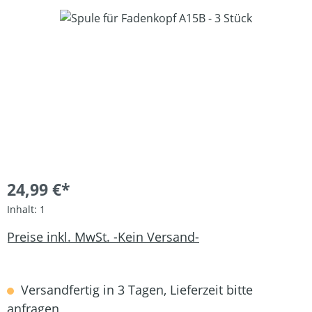
Bildergalerie überspringen
24,99 €*
Inhalt:
1
Preise inkl. MwSt. -Kein Versand-
Versandfertig in 3 Tagen, Lieferzeit bitte
anfragen