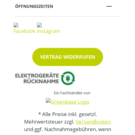
ÖFFNUNGSZEITEN
VERTRAG WIDERRUFEN
Ein Fachhändler von
* Alle Preise inkl. gesetzl.
Mehrwertsteuer zzgl.
Versandkosten
und ggf. Nachnahmegebühren, wenn