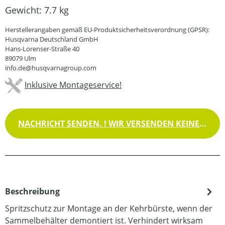
Gewicht:
7.7 kg
Herstellerangaben gemäß EU-Produktsicherheitsverordnung (GPSR):
Husqvarna Deutschland GmbH
Hans-Lorenser-Straße 40
89079 Ulm
info.de@husqvarnagroup.com
Inklusive Montageservice!
NACHRICHT SENDEN. ! WIR VERSENDEN KEINE WAREN !
Beschreibung
Spritzschutz zur Montage an der Kehrbürste, wenn der
Sammelbehälter demontiert ist. Verhindert wirksam