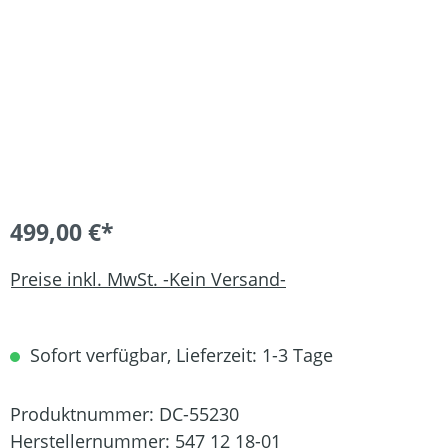
499,00 €*
Preise inkl. MwSt. -Kein Versand-
Sofort verfügbar, Lieferzeit: 1-3 Tage
Produktnummer:
DC-55230
Herstellernummer:
547 12 18-01