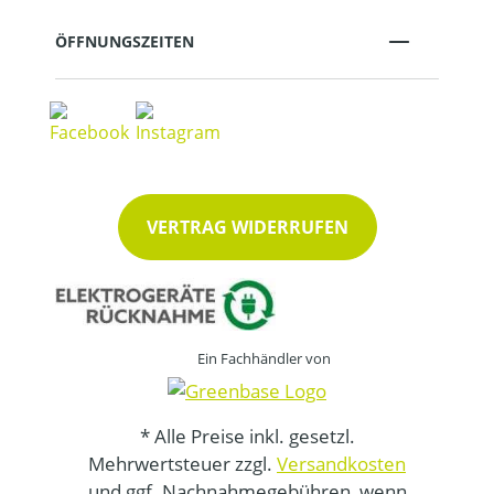
ÖFFNUNGSZEITEN
VERTRAG WIDERRUFEN
Ein Fachhändler von
* Alle Preise inkl. gesetzl.
Mehrwertsteuer zzgl.
Versandkosten
und ggf. Nachnahmegebühren, wenn