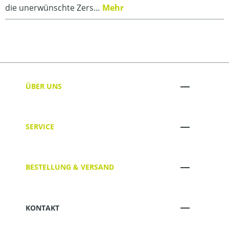
die unerwünschte Zers…
Mehr
ÜBER UNS
SERVICE
BESTELLUNG & VERSAND
KONTAKT