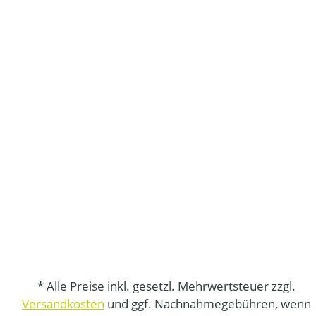
* Alle Preise inkl. gesetzl. Mehrwertsteuer zzgl.
Versandkosten
und ggf. Nachnahmegebühren, wenn