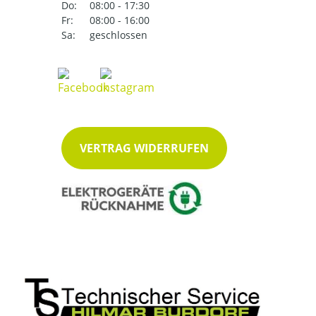
Do:
08:00 - 17:30
Fr:
08:00 - 16:00
Sa:
geschlossen
VERTRAG WIDERRUFEN