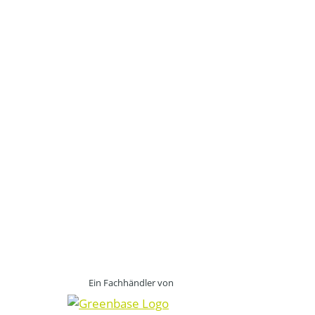
Ein Fachhändler von