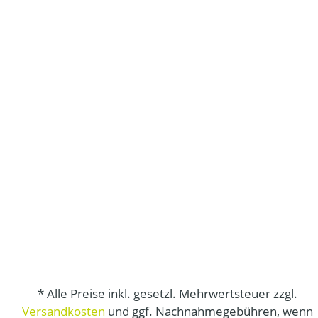
* Alle Preise inkl. gesetzl. Mehrwertsteuer zzgl.
Versandkosten
und ggf. Nachnahmegebühren, wenn