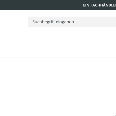
EIN FACHHÄNDLE