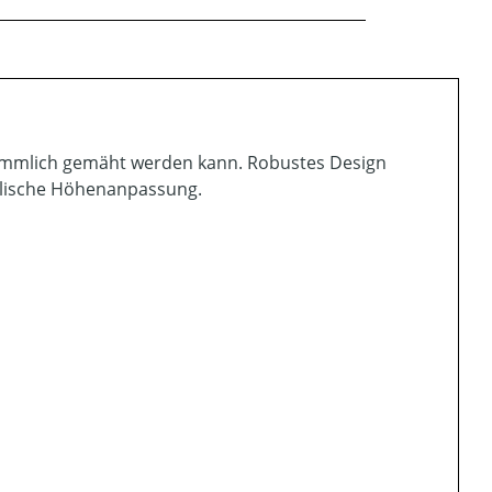
ömmlich gemäht werden kann. Robustes Design
ulische Höhenanpassung.