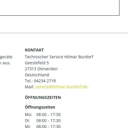
KONTAKT
ßgeräte
Technischer Service Hilmar Burdorf
h aus.
Geestefeld 5
27313 Dörverden
Deutschland
Tel.:
04234 2718
Mail:
ÖFFNUNGSZEITEN
Öffnungszeiten
Mo:
08:00 - 17:30
Di:
08:00 - 17:30
Mi:
08:00 - 17:30