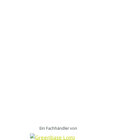
Ein Fachhändler von