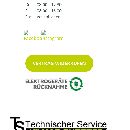
Do:
08:00 - 17:30
Fr:
08:00 - 16:00
Sa:
geschlossen
VERTRAG WIDERRUFEN