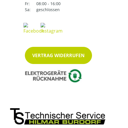
Fr:
08:00 - 16:00
Sa:
geschlossen
VERTRAG WIDERRUFEN