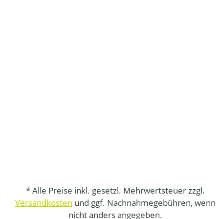
* Alle Preise inkl. gesetzl. Mehrwertsteuer zzgl.
Versandkosten
und ggf. Nachnahmegebühren, wenn
nicht anders angegeben.