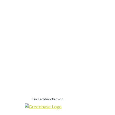
Ein Fachhändler von