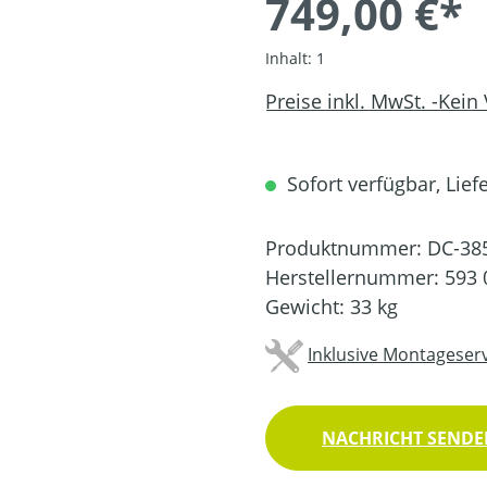
749,00 €*
Inhalt:
1
Preise inkl. MwSt. -Kein
Sofort verfügbar, Liefe
Produktnummer:
DC-38
Herstellernummer:
593 
Gewicht:
33 kg
Inklusive Montageserv
NACHRICHT SENDEN