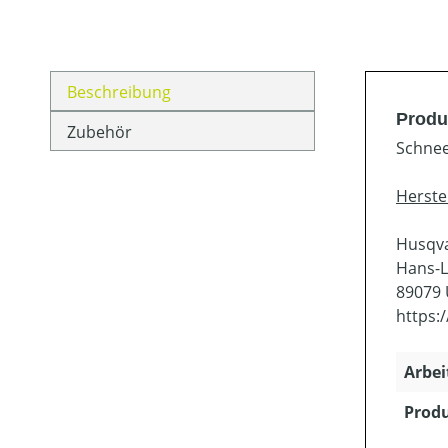
Beschreibung
Produ
Zubehör
Schnee
Herste
Husqv
Hans-L
89079
https:
Arbei
Produ