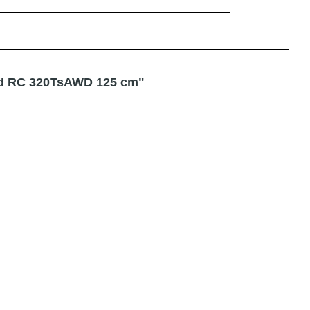
nd RC 320TsAWD 125 cm"