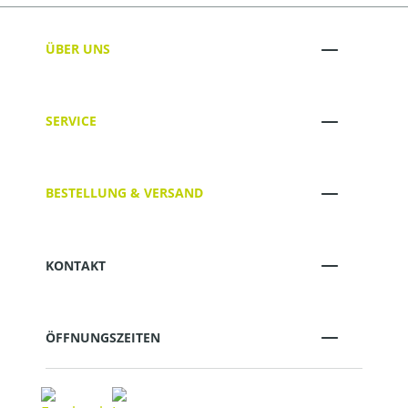
ÜBER UNS
SERVICE
BESTELLUNG & VERSAND
KONTAKT
ÖFFNUNGSZEITEN