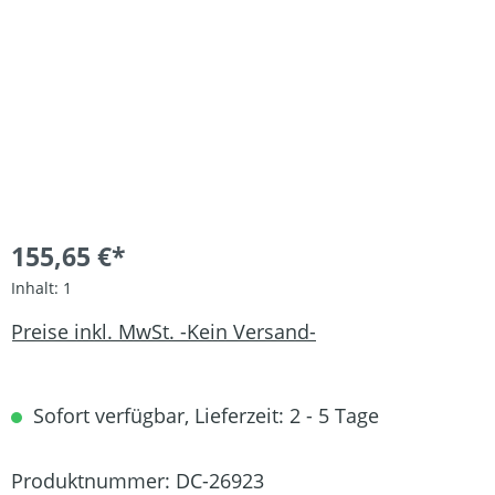
155,65 €*
Inhalt:
1
Preise inkl. MwSt. -Kein Versand-
Sofort verfügbar, Lieferzeit: 2 - 5 Tage
Produktnummer:
DC-26923