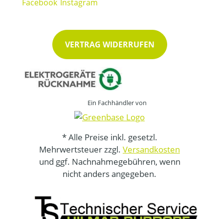
VERTRAG WIDERRUFEN
Ein Fachhändler von
* Alle Preise inkl. gesetzl.
Mehrwertsteuer zzgl.
Versandkosten
und ggf. Nachnahmegebühren, wenn
nicht anders angegeben.