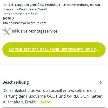
Herstellerangaben gemäß EU-Produktsicherheitsverordnung (GPSR):
Husqvarna Deutschland GmbH
Hans-Lorenser-Straße 40
89079 Ulm
info.de@husqvarnagroup.com
Inklusive Montageservice!
NACHRICHT SENDEN. ! WIR VERSENDEN KEINE WAREN !
Beschreibung
Die Schleifscheibe wurde speziell entwickelt, um die
Härtung der Husqvarna X-CUT und X-PRECISION Ketten
zu erhalten. Erhältl…
Mehr