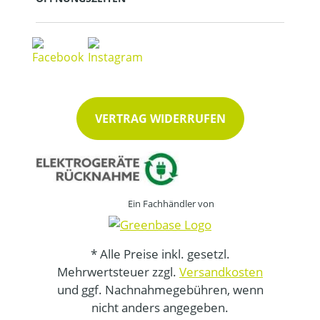
VERTRAG WIDERRUFEN
Ein Fachhändler von
* Alle Preise inkl. gesetzl.
Mehrwertsteuer zzgl.
Versandkosten
und ggf. Nachnahmegebühren, wenn
nicht anders angegeben.