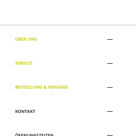
ÜBER UNS
SERVICE
BESTELLUNG & VERSAND
KONTAKT
ÖFFNUNGSZEITEN