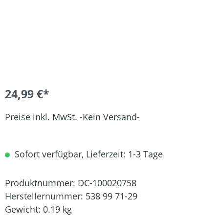
24,99 €*
Preise inkl. MwSt. -Kein Versand-
Sofort verfügbar, Lieferzeit: 1-3 Tage
Produktnummer:
DC-100020758
Herstellernummer:
538 99 71-29
Gewicht:
0.19 kg