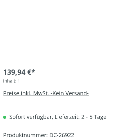
139,94 €*
Inhalt:
1
Preise inkl. MwSt. -Kein Versand-
Sofort verfügbar, Lieferzeit: 2 - 5 Tage
Produktnummer:
DC-26922