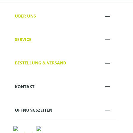
ÜBER UNS
SERVICE
BESTELLUNG & VERSAND
KONTAKT
ÖFFNUNGSZEITEN