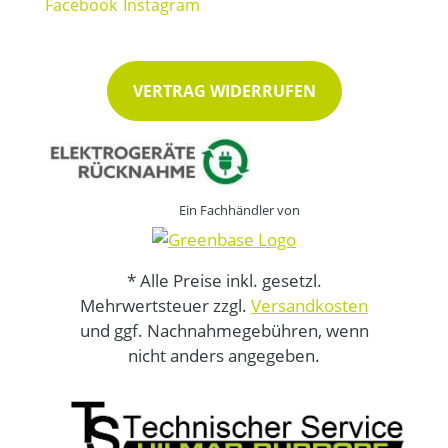
VERTRAG WIDERRUFEN
Ein Fachhändler von
* Alle Preise inkl. gesetzl.
Mehrwertsteuer zzgl.
Versandkosten
und ggf. Nachnahmegebühren, wenn
nicht anders angegeben.