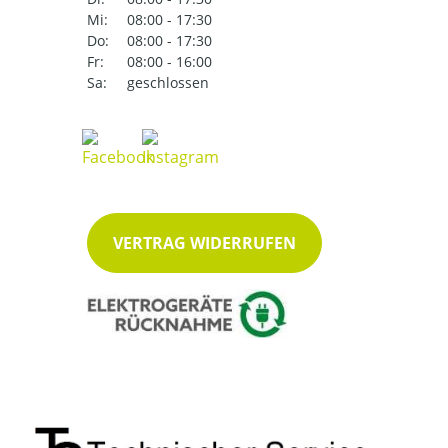
Mi:
08:00 - 17:30
Do:
08:00 - 17:30
Fr:
08:00 - 16:00
Sa:
geschlossen
VERTRAG WIDERRUFEN