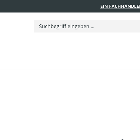
EIN FACHHÄNDLE