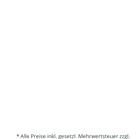
* Alle Preise inkl. gesetzl. Mehrwertsteuer zzgl.