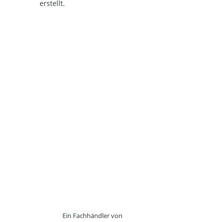
erstellt.
Ein Fachhändler von