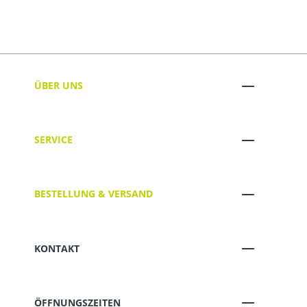
ÜBER UNS
SERVICE
BESTELLUNG & VERSAND
KONTAKT
ÖFFNUNGSZEITEN