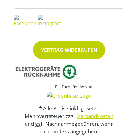
VERTRAG WIDERRUFEN
Ein Fachhändler von
* Alle Preise inkl. gesetzl.
Mehrwertsteuer zzgl.
Versandkosten
und ggf. Nachnahmegebühren, wenn
nicht anders angegeben.