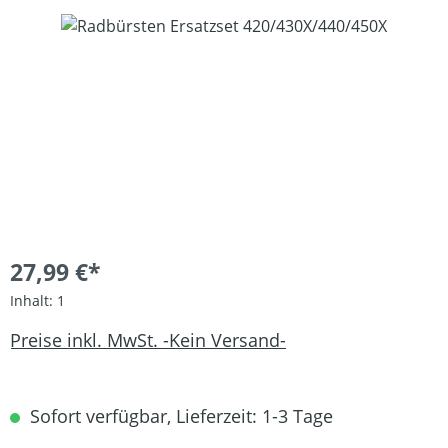
Bildergalerie überspringen
27,99 €*
Inhalt:
1
Preise inkl. MwSt. -Kein Versand-
Sofort verfügbar, Lieferzeit: 1-3 Tage