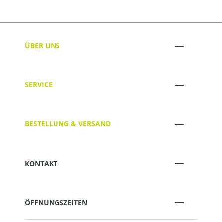
ÜBER UNS
SERVICE
BESTELLUNG & VERSAND
KONTAKT
ÖFFNUNGSZEITEN