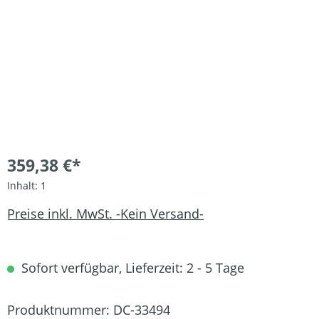
359,38 €*
Inhalt:
1
Preise inkl. MwSt. -Kein Versand-
Sofort verfügbar, Lieferzeit: 2 - 5 Tage
Produktnummer:
DC-33494