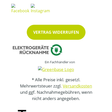
VERTRAG WIDERRUFEN
Ein Fachhändler von
* Alle Preise inkl. gesetzl.
Mehrwertsteuer zzgl.
Versandkosten
und ggf. Nachnahmegebühren, wenn
nicht anders angegeben.