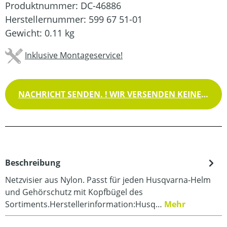
Produktnummer:
DC-46886
Herstellernummer:
599 67 51-01
Gewicht:
0.11 kg
Inklusive Montageservice!
NACHRICHT SENDEN. ! WIR VERSENDEN KEINE WAREN !
Beschreibung
Netzvisier aus Nylon. Passt für jeden Husqvarna-Helm
und Gehörschutz mit Kopfbügel des
Sortiments.Herstellerinformation:Husq…
Mehr