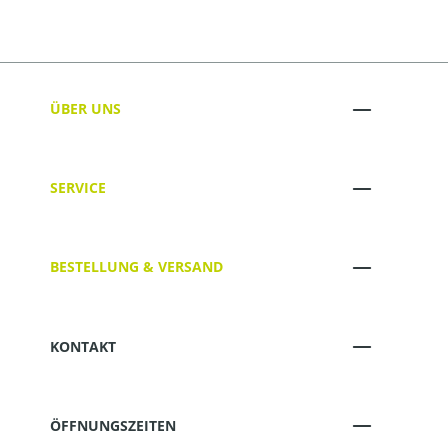
ÜBER UNS
SERVICE
BESTELLUNG & VERSAND
KONTAKT
ÖFFNUNGSZEITEN