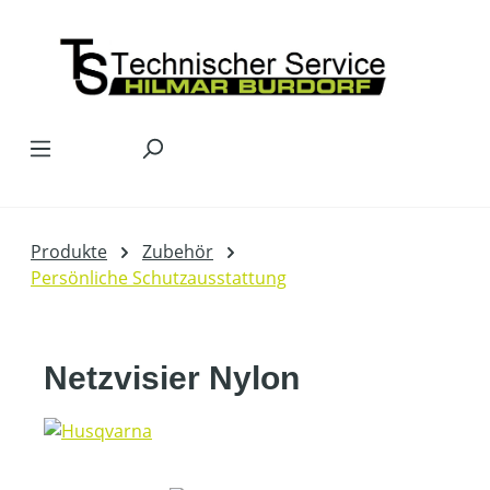
Zum Hauptinhalt springen
Produkte
Zubehör
Persönliche Schutzausstattung
Netzvisier Nylon