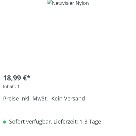
Bildergalerie überspringen
18,99 €*
Inhalt:
1
Preise inkl. MwSt. -Kein Versand-
Sofort verfügbar, Lieferzeit: 1-3 Tage