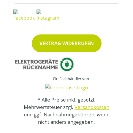
VERTRAG WIDERRUFEN
Ein Fachhändler von
* Alle Preise inkl. gesetzl.
Mehrwertsteuer zzgl.
Versandkosten
und ggf. Nachnahmegebühren, wenn
nicht anders angegeben.