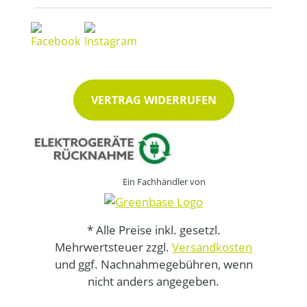
VERTRAG WIDERRUFEN
Ein Fachhändler von
* Alle Preise inkl. gesetzl.
Mehrwertsteuer zzgl.
Versandkosten
und ggf. Nachnahmegebühren, wenn
nicht anders angegeben.