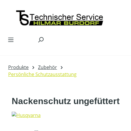
Zum Hauptinhalt springen
Produkte
Zubehör
Persönliche Schutzausstattung
Nackenschutz ungefüttert