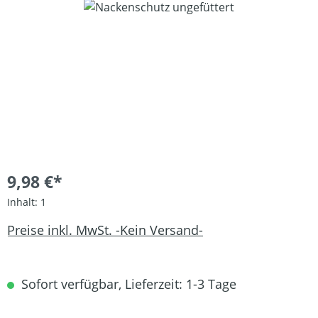
Bildergalerie überspringen
9,98 €*
Inhalt:
1
Preise inkl. MwSt. -Kein Versand-
Sofort verfügbar, Lieferzeit: 1-3 Tage