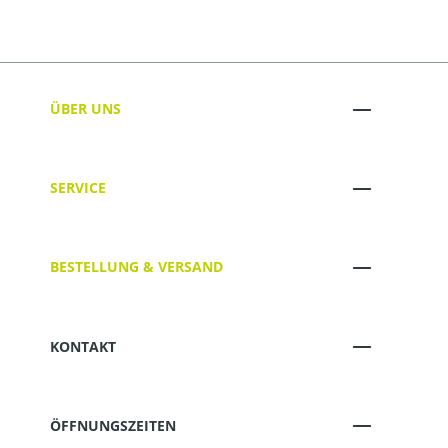
ÜBER UNS
SERVICE
BESTELLUNG & VERSAND
KONTAKT
ÖFFNUNGSZEITEN