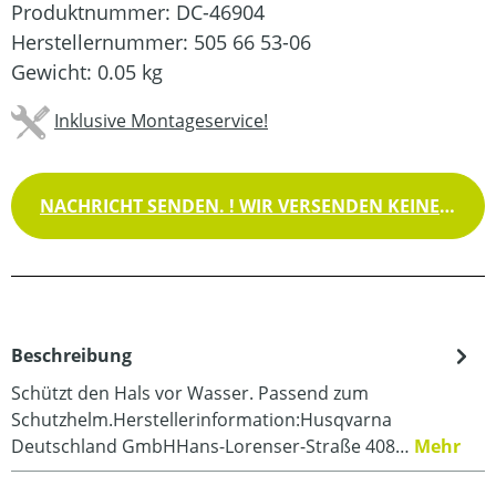
Produktnummer:
DC-46904
Herstellernummer:
505 66 53-06
Gewicht:
0.05 kg
Inklusive Montageservice!
NACHRICHT SENDEN. ! WIR VERSENDEN KEINE WAREN !
Beschreibung
Schützt den Hals vor Wasser. Passend zum
Schutzhelm.Herstellerinformation:Husqvarna
Deutschland GmbHHans-Lorenser-Straße 408…
Mehr