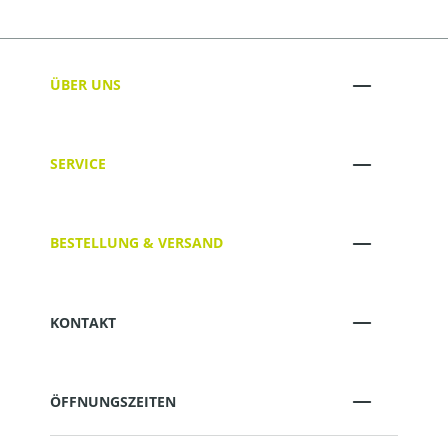
ÜBER UNS
SERVICE
BESTELLUNG & VERSAND
KONTAKT
ÖFFNUNGSZEITEN