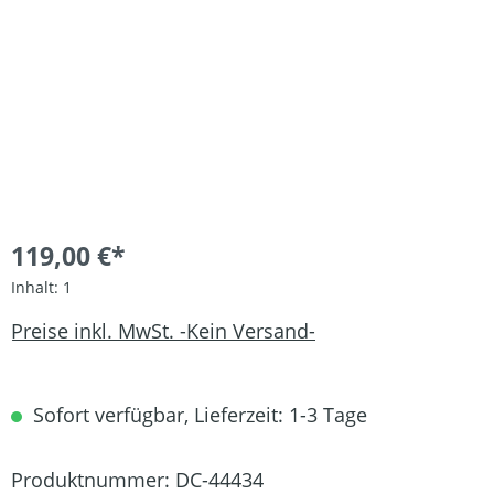
119,00 €*
Inhalt:
1
Preise inkl. MwSt. -Kein Versand-
Sofort verfügbar, Lieferzeit: 1-3 Tage
Produktnummer:
DC-44434