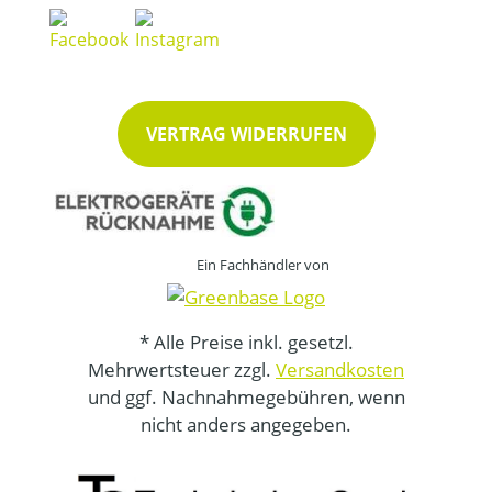
VERTRAG WIDERRUFEN
Ein Fachhändler von
* Alle Preise inkl. gesetzl.
Mehrwertsteuer zzgl.
Versandkosten
und ggf. Nachnahmegebühren, wenn
nicht anders angegeben.