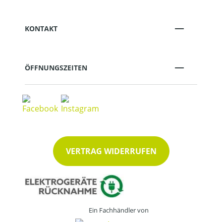
KONTAKT
ÖFFNUNGSZEITEN
VERTRAG WIDERRUFEN
Ein Fachhändler von