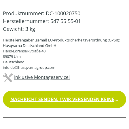
Produktnummer:
DC-100020750
Herstellernummer:
547 55 55-01
Gewicht:
3 kg
Herstellerangaben gemäß EU-Produktsicherheitsverordnung (GPSR):
Husqvarna Deutschland GmbH
Hans-Lorenser-Straße 40
89079 Ulm
Deutschland
info.de@husqvarnagroup.com
Inklusive Montageservice!
NACHRICHT SENDEN. ! WIR VERSENDEN KEINE WAREN !