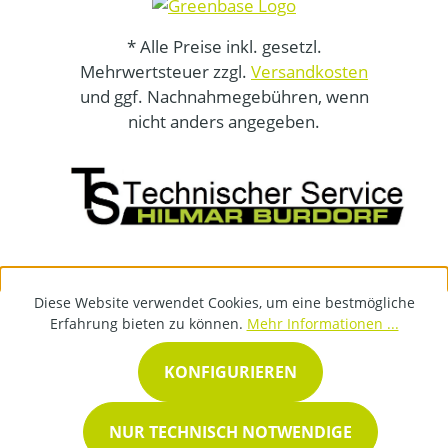
* Alle Preise inkl. gesetzl.
Mehrwertsteuer zzgl.
Versandkosten
und ggf. Nachnahmegebühren, wenn
nicht anders angegeben.
Diese Website verwendet Cookies, um eine bestmögliche
Erfahrung bieten zu können.
Mehr Informationen ...
KONFIGURIEREN
NUR TECHNISCH NOTWENDIGE