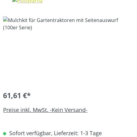
Bildergalerie überspringen
61,61 €*
Preise inkl. MwSt. -Kein Versand-
Sofort verfügbar, Lieferzeit: 1-3 Tage