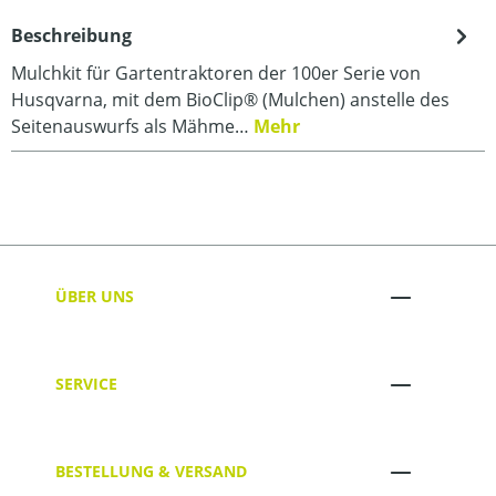
Beschreibung
Mulchkit für Gartentraktoren der 100er Serie von
Husqvarna, mit dem BioClip® (Mulchen) anstelle des
Seitenauswurfs als Mähme…
Mehr
ÜBER UNS
SERVICE
BESTELLUNG & VERSAND