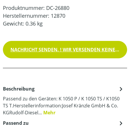
Produktnummer:
DC-26880
Herstellernummer:
12870
Gewicht:
0.36 kg
NACHRICHT SENDEN. ! WIR VERSENDEN KEINE WAREN !
Beschreibung
Passend zu den Geräten: K 1050 P / K 1050 TS / K1050
TS T.Herstellerinformation:Josef Kränzle GmbH & Co.
KGRudolf-Diesel…
Mehr
Passend zu