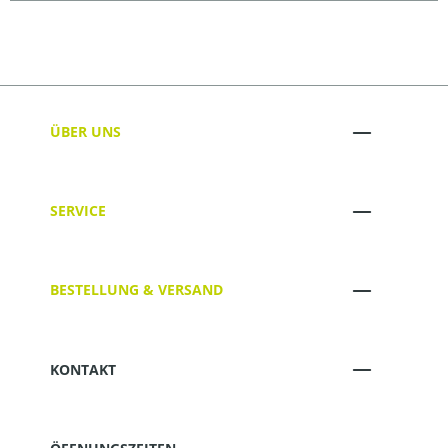
ÜBER UNS
SERVICE
BESTELLUNG & VERSAND
KONTAKT