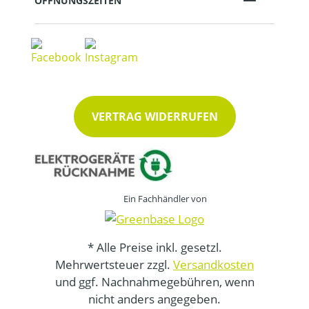
ÖFFNUNGSZEITEN
VERTRAG WIDERRUFEN
Ein Fachhändler von
* Alle Preise inkl. gesetzl.
Mehrwertsteuer zzgl.
Versandkosten
und ggf. Nachnahmegebühren, wenn
nicht anders angegeben.