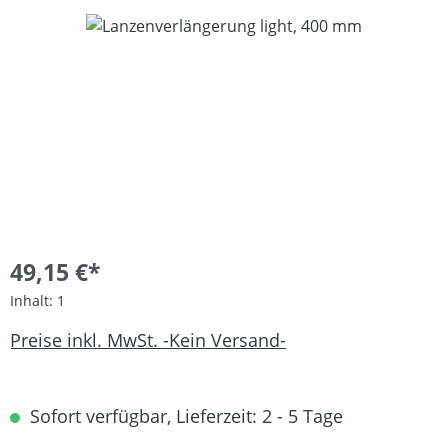
Bildergalerie überspringen
49,15 €*
Inhalt:
1
Preise inkl. MwSt. -Kein Versand-
Sofort verfügbar, Lieferzeit: 2 - 5 Tage