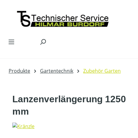
Zum Hauptinhalt springen
Produkte
Gartentechnik
Zubehör Garten
Lanzenverlängerung 1250
mm