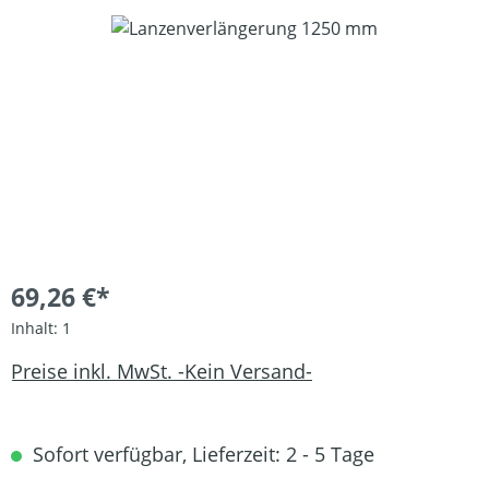
Bildergalerie überspringen
69,26 €*
Inhalt:
1
Preise inkl. MwSt. -Kein Versand-
Sofort verfügbar, Lieferzeit: 2 - 5 Tage