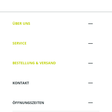
ÜBER UNS
SERVICE
BESTELLUNG & VERSAND
KONTAKT
ÖFFNUNGSZEITEN