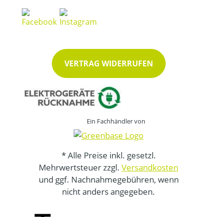
VERTRAG WIDERRUFEN
Ein Fachhändler von
* Alle Preise inkl. gesetzl.
Mehrwertsteuer zzgl.
Versandkosten
und ggf. Nachnahmegebühren, wenn
nicht anders angegeben.