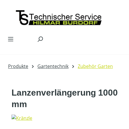
Zum Hauptinhalt springen
Produkte
Gartentechnik
Zubehör Garten
Lanzenverlängerung 1000
mm