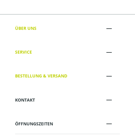
ÜBER UNS
SERVICE
BESTELLUNG & VERSAND
KONTAKT
ÖFFNUNGSZEITEN