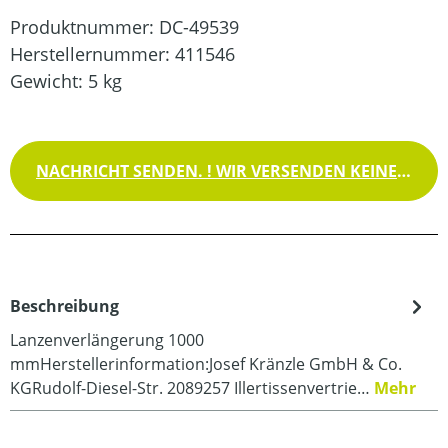
Produktnummer:
DC-49539
Herstellernummer:
411546
Gewicht:
5 kg
NACHRICHT SENDEN. ! WIR VERSENDEN KEINE WAREN !
Beschreibung
Lanzenverlängerung 1000
mmHerstellerinformation:Josef Kränzle GmbH & Co.
KGRudolf-Diesel-Str. 2089257 Illertissenvertrie…
Mehr