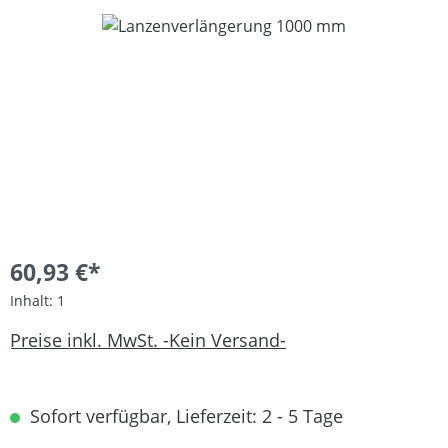
Bildergalerie überspringen
60,93 €*
Inhalt:
1
Preise inkl. MwSt. -Kein Versand-
Sofort verfügbar, Lieferzeit: 2 - 5 Tage