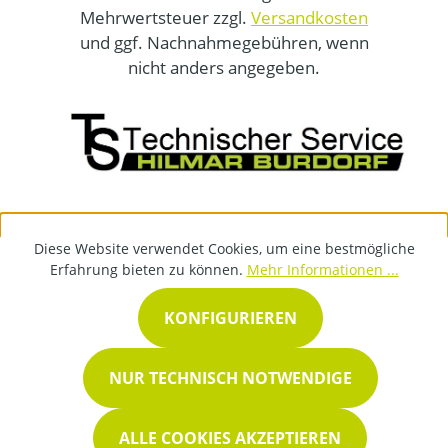
Mehrwertsteuer zzgl.
Versandkosten
und ggf. Nachnahmegebühren, wenn
nicht anders angegeben.
Diese Website verwendet Cookies, um eine bestmögliche
Erfahrung bieten zu können.
Mehr Informationen ...
KONFIGURIEREN
NUR TECHNISCH NOTWENDIGE
ALLE COOKIES AKZEPTIEREN