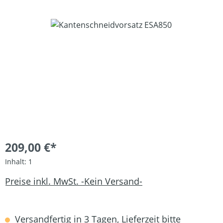
Bildergalerie überspringen
209,00 €*
Inhalt:
1
Preise inkl. MwSt. -Kein Versand-
Versandfertig in 3 Tagen, Lieferzeit bitte