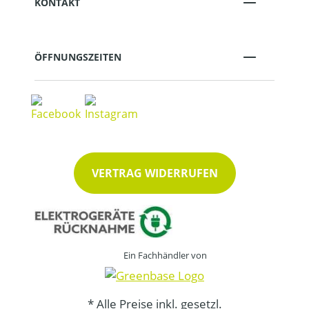
KONTAKT
ÖFFNUNGSZEITEN
VERTRAG WIDERRUFEN
Ein Fachhändler von
* Alle Preise inkl. gesetzl.