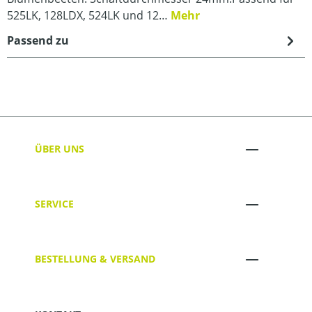
525LK, 128LDX, 524LK und 12…
Mehr
Passend zu
ÜBER UNS
SERVICE
BESTELLUNG & VERSAND