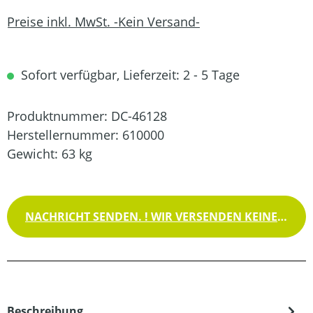
Preise inkl. MwSt. -Kein Versand-
Sofort verfügbar, Lieferzeit: 2 - 5 Tage
Produktnummer:
DC-46128
Herstellernummer:
610000
Gewicht:
63 kg
NACHRICHT SENDEN. ! WIR VERSENDEN KEINE WAREN !
Beschreibung