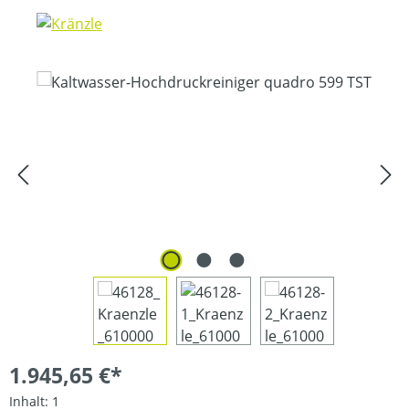
Bildergalerie überspringen
1.945,65 €*
Inhalt:
1