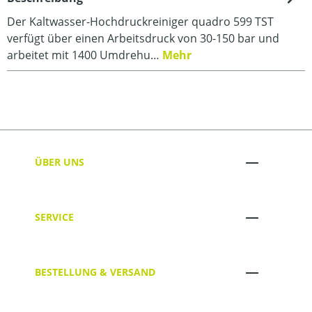
Der Kaltwasser-Hochdruckreiniger quadro 599 TST
verfügt über einen Arbeitsdruck von 30-150 bar und
arbeitet mit 1400 Umdrehu…
Mehr
ÜBER UNS
SERVICE
BESTELLUNG & VERSAND