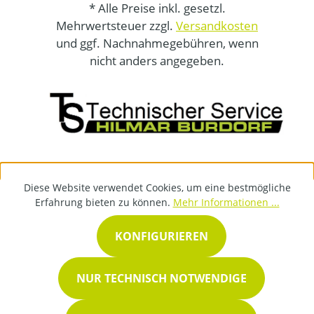
* Alle Preise inkl. gesetzl.
Mehrwertsteuer zzgl.
Versandkosten
und ggf. Nachnahmegebühren, wenn
nicht anders angegeben.
Diese Website verwendet Cookies, um eine bestmögliche
Erfahrung bieten zu können.
Mehr Informationen ...
KONFIGURIEREN
NUR TECHNISCH NOTWENDIGE