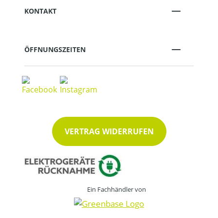
KONTAKT
ÖFFNUNGSZEITEN
VERTRAG WIDERRUFEN
Ein Fachhändler von