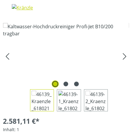
Bildergalerie überspringen
2.581,11 €*
Inhalt:
1