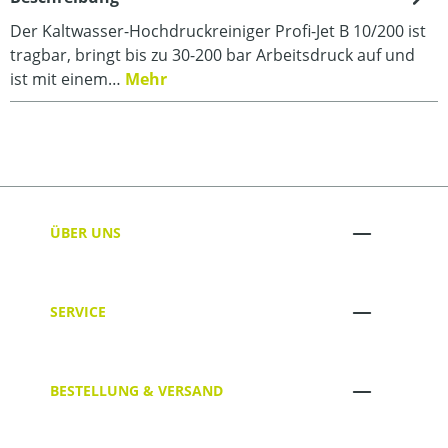
Der Kaltwasser-Hochdruckreiniger Profi-Jet B 10/200 ist
tragbar, bringt bis zu 30-200 bar Arbeitsdruck auf und
ist mit einem…
Mehr
ÜBER UNS
SERVICE
BESTELLUNG & VERSAND