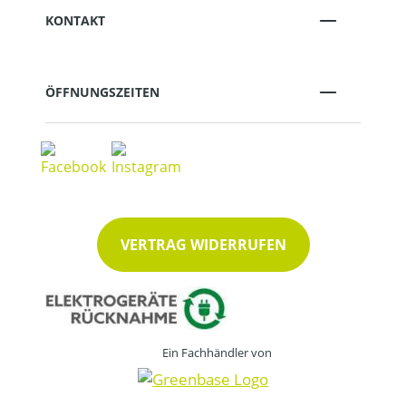
KONTAKT
ÖFFNUNGSZEITEN
VERTRAG WIDERRUFEN
Ein Fachhändler von