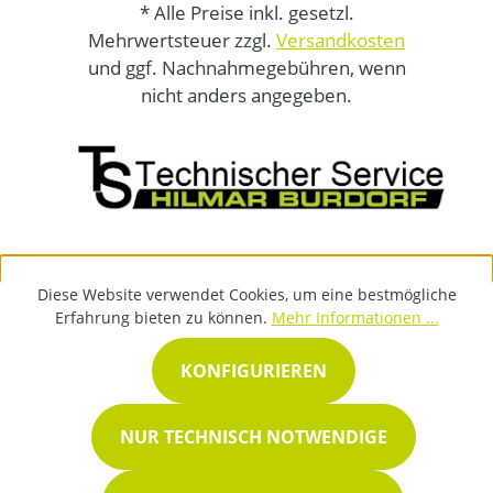
* Alle Preise inkl. gesetzl.
Mehrwertsteuer zzgl.
Versandkosten
und ggf. Nachnahmegebühren, wenn
nicht anders angegeben.
Diese Website verwendet Cookies, um eine bestmögliche
Erfahrung bieten zu können.
Mehr Informationen ...
KONFIGURIEREN
NUR TECHNISCH NOTWENDIGE