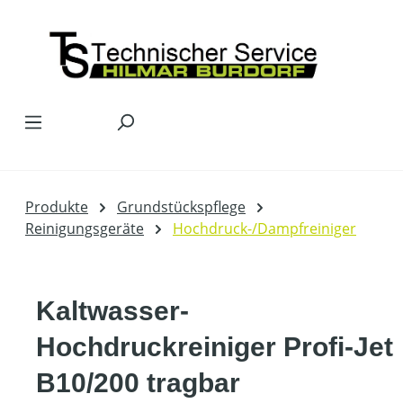
Zum Hauptinhalt springen
Produkte
Grundstückspflege
Reinigungsgeräte
Hochdruck-/Dampfreiniger
Kaltwasser-
Hochdruckreiniger Profi-Jet
B10/200 tragbar