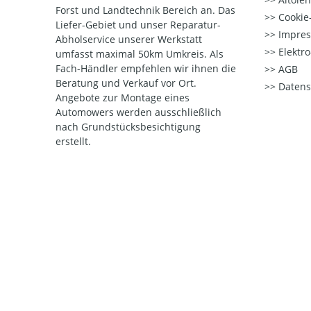
Forst und Landtechnik Bereich an. Das
Cookie-
Liefer-Gebiet und unser Reparatur-
Impre
Abholservice unserer Werkstatt
Elektr
umfasst maximal 50km Umkreis. Als
Fach-Händler empfehlen wir ihnen die
AGB
Beratung und Verkauf vor Ort.
Datens
Angebote zur Montage eines
Automowers werden ausschließlich
nach Grundstücksbesichtigung
erstellt.