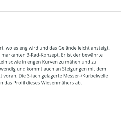
t. wo es eng wird und das Gelände leicht ansteigt.
markanten 3-Rad-Konzept. Er ist der bewährte
inkeln sowie in engen Kurven zu mähen und zu
ist wendig und kommt auch an Steigungen mit dem
tt voran. Die 3-fach gelagerte Messer-/Kurbelwelle
n das Profil dieses Wiesenmähers ab.