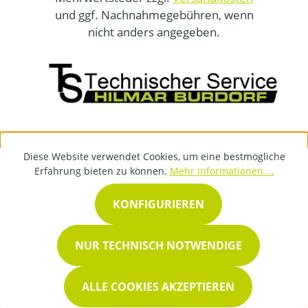
und ggf. Nachnahmegebühren, wenn
nicht anders angegeben.
Diese Website verwendet Cookies, um eine bestmögliche
Erfahrung bieten zu können.
Mehr Informationen ...
KONFIGURIEREN
NUR TECHNISCH NOTWENDIGE
ALLE COOKIES AKZEPTIEREN