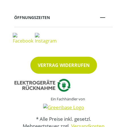
ÖFFNUNGSZEITEN
VERTRAG WIDERRUFEN
Ein Fachhändler von
* Alle Preise inkl. gesetzl.
Mehrwertsteuer zzgl.
Versandkosten