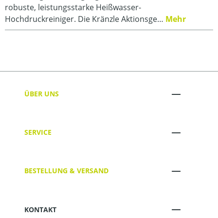
robuste, leistungsstarke Heißwasser-
Hochdruckreiniger. Die Kränzle Aktionsge…
Mehr
ÜBER UNS
SERVICE
BESTELLUNG & VERSAND
KONTAKT