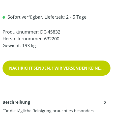
Sofort verfügbar, Lieferzeit: 2 - 5 Tage
Produktnummer:
DC-45832
Herstellernummer:
632200
Gewicht:
193 kg
NACHRICHT SENDEN. ! WIR VERSENDEN KEINE WAREN !
Beschreibung
Für die tägliche Reinigung braucht es besonders