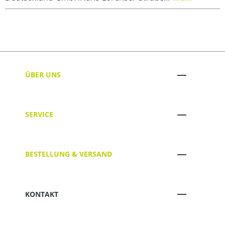
ÜBER UNS
SERVICE
BESTELLUNG & VERSAND
KONTAKT