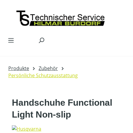
Zum Hauptinhalt springen
Produkte
Zubehör
Persönliche Schutzausstattung
Handschuhe Functional
Light Non-slip