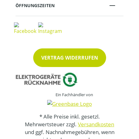
ÖFFNUNGSZEITEN
VERTRAG WIDERRUFEN
Ein Fachhändler von
* Alle Preise inkl. gesetzl.
Mehrwertsteuer zzgl.
Versandkosten
und ggf. Nachnahmegebühren, wenn