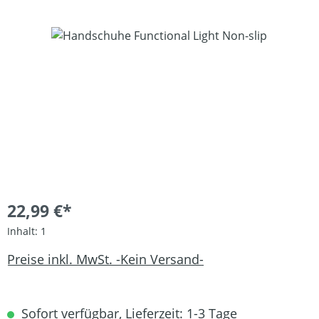
Bildergalerie überspringen
22,99 €*
Inhalt:
1
Preise inkl. MwSt. -Kein Versand-
Sofort verfügbar, Lieferzeit: 1-3 Tage