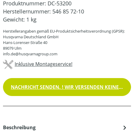
Produktnummer:
DC-53200
Herstellernummer:
546 85 72-10
Gewicht:
1 kg
Herstellerangaben gemäß EU-Produktsicherheitsverordnung (GPSR):
Husqvarna Deutschland GmbH
Hans-Lorenser-Straße 40
89079 Ulm
info.de@husqvarnagroup.com
Inklusive Montageservice!
NACHRICHT SENDEN. ! WIR VERSENDEN KEINE WAREN !
Beschreibung