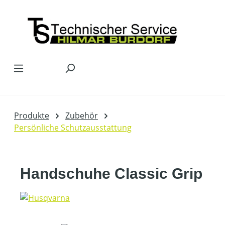
Zum Hauptinhalt springen
Produkte
Zubehör
Persönliche Schutzausstattung
Handschuhe Classic Grip