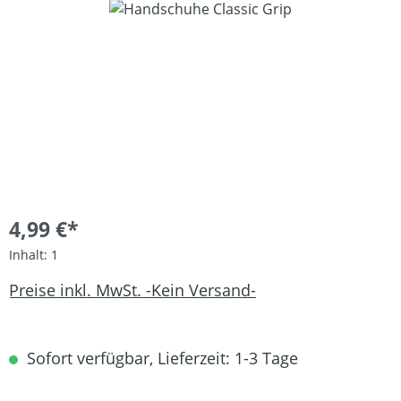
Bildergalerie überspringen
4,99 €*
Inhalt:
1
Preise inkl. MwSt. -Kein Versand-
Sofort verfügbar, Lieferzeit: 1-3 Tage