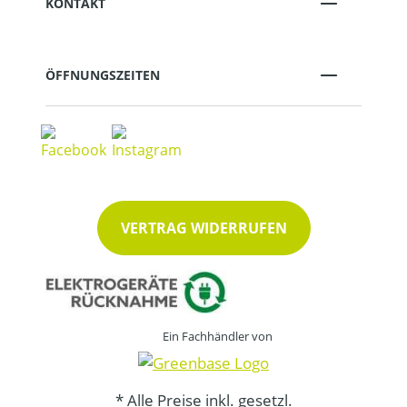
KONTAKT
ÖFFNUNGSZEITEN
VERTRAG WIDERRUFEN
Ein Fachhändler von
* Alle Preise inkl. gesetzl.