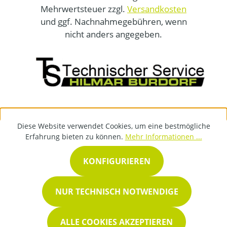
Mehrwertsteuer zzgl.
Versandkosten
und ggf. Nachnahmegebühren, wenn
nicht anders angegeben.
Diese Website verwendet Cookies, um eine bestmögliche
Erfahrung bieten zu können.
Mehr Informationen ...
KONFIGURIEREN
NUR TECHNISCH NOTWENDIGE
ALLE COOKIES AKZEPTIEREN