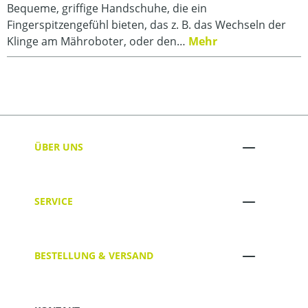
Bequeme, griffige Handschuhe, die ein
Fingerspitzengefühl bieten, das z. B. das Wechseln der
Klinge am Mähroboter, oder den…
Mehr
ÜBER UNS
SERVICE
BESTELLUNG & VERSAND