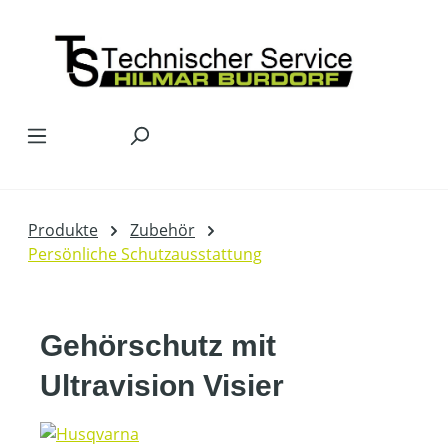
Zum Hauptinhalt springen
Produkte
Zubehör
Persönliche Schutzausstattung
Gehörschutz mit
Ultravision Visier