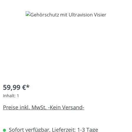
Bildergalerie überspringen
59,99 €*
Inhalt:
1
Preise inkl. MwSt. -Kein Versand-
Sofort verfügbar, Lieferzeit: 1-3 Tage