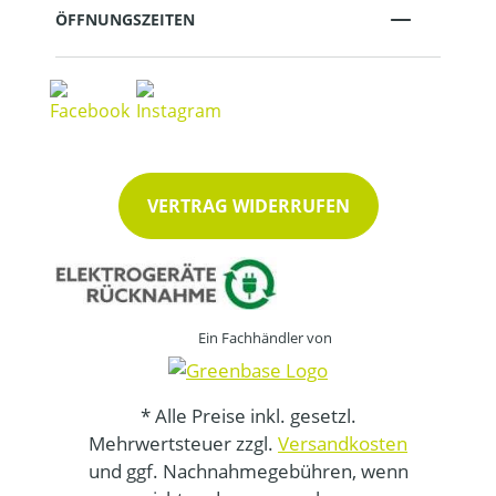
ÖFFNUNGSZEITEN
VERTRAG WIDERRUFEN
Ein Fachhändler von
* Alle Preise inkl. gesetzl.
Mehrwertsteuer zzgl.
Versandkosten
und ggf. Nachnahmegebühren, wenn