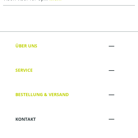
ÜBER UNS
SERVICE
BESTELLUNG & VERSAND
KONTAKT