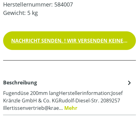
Herstellernummer:
584007
Gewicht:
5 kg
NACHRICHT SENDEN. ! WIR VERSENDEN KEINE WAREN !
Beschreibung
Fugendüse 200mm langHerstellerinformation:Josef
Kränzle GmbH & Co. KGRudolf-Diesel-Str. 2089257
Illertissenvertrieb@krae…
Mehr