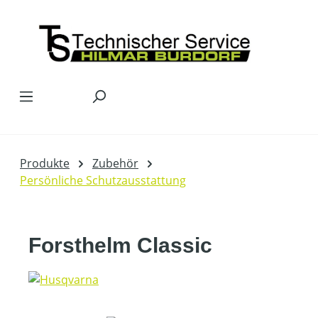
Zum Hauptinhalt springen
Produkte
Zubehör
Persönliche Schutzausstattung
Forsthelm Classic