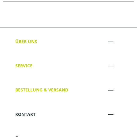
ÜBER UNS
SERVICE
BESTELLUNG & VERSAND
KONTAKT