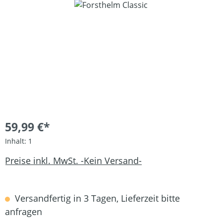
Bildergalerie überspringen
59,99 €*
Inhalt:
1
Preise inkl. MwSt. -Kein Versand-
Versandfertig in 3 Tagen, Lieferzeit bitte
anfragen