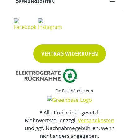
ÖFFNUNGSZEITEN
VERTRAG WIDERRUFEN
Ein Fachhändler von
* Alle Preise inkl. gesetzl.
Mehrwertsteuer zzgl.
Versandkosten
und ggf. Nachnahmegebühren, wenn
nicht anders angegeben.