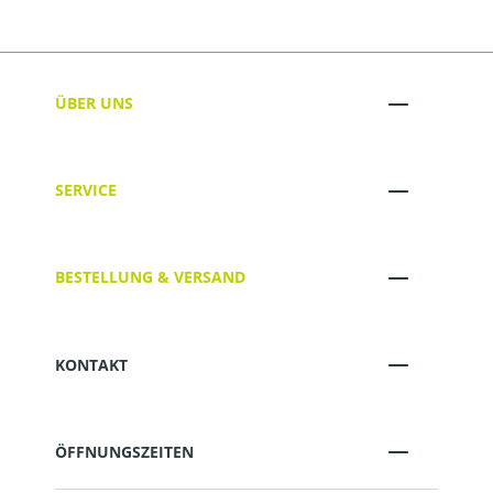
ÜBER UNS
SERVICE
BESTELLUNG & VERSAND
KONTAKT
ÖFFNUNGSZEITEN