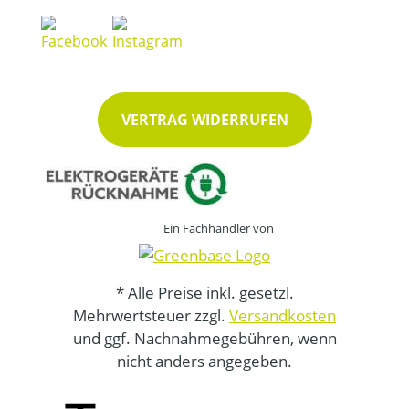
VERTRAG WIDERRUFEN
Ein Fachhändler von
* Alle Preise inkl. gesetzl.
Mehrwertsteuer zzgl.
Versandkosten
und ggf. Nachnahmegebühren, wenn
nicht anders angegeben.