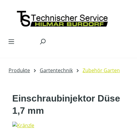
Zum Hauptinhalt springen
Produkte
Gartentechnik
Zubehör Garten
Einschraubinjektor Düse
1,7 mm