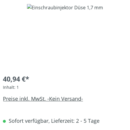
Bildergalerie überspringen
40,94 €*
Inhalt:
1
Preise inkl. MwSt. -Kein Versand-
Sofort verfügbar, Lieferzeit: 2 - 5 Tage