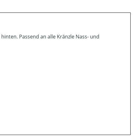
hinten. Passend an alle Kränzle Nass- und