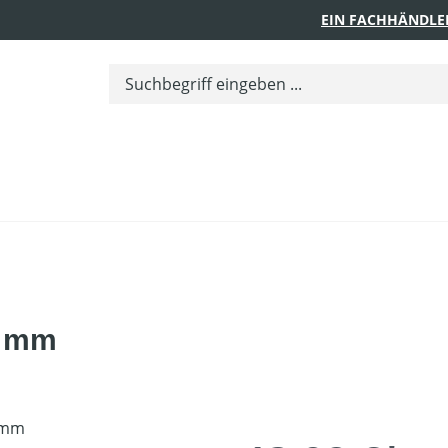
EIN FACHHÄNDLE
0 mm