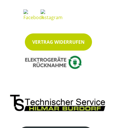
VERTRAG WIDERRUFEN