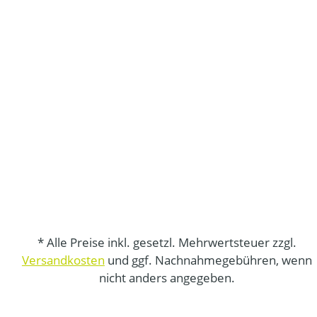
* Alle Preise inkl. gesetzl. Mehrwertsteuer zzgl.
Versandkosten
und ggf. Nachnahmegebühren, wenn
nicht anders angegeben.