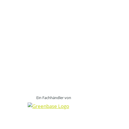
Ein Fachhändler von