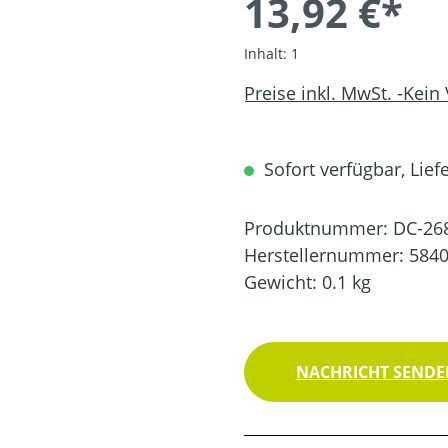
13,92 €*
Inhalt:
1
Preise inkl. MwSt. -Kein
Sofort verfügbar, Liefe
Produktnummer:
DC-26
Herstellernummer:
584
Gewicht:
0.1 kg
NACHRICHT SENDEN