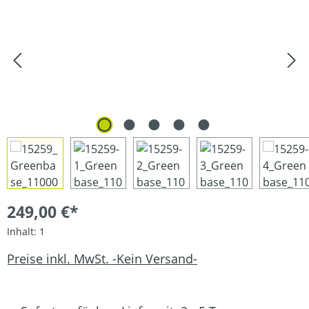
249,00 €*
Inhalt:
1
Preise inkl. MwSt. -Kein Versand-