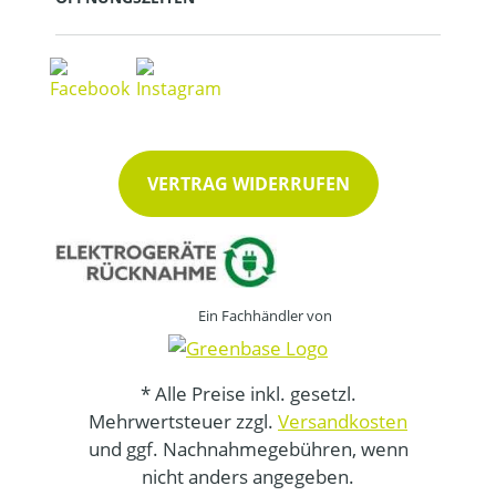
VERTRAG WIDERRUFEN
Ein Fachhändler von
* Alle Preise inkl. gesetzl.
Mehrwertsteuer zzgl.
Versandkosten
und ggf. Nachnahmegebühren, wenn
nicht anders angegeben.