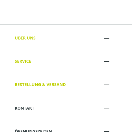
ÜBER UNS
SERVICE
BESTELLUNG & VERSAND
KONTAKT
ÖFFNUNGSZEITEN