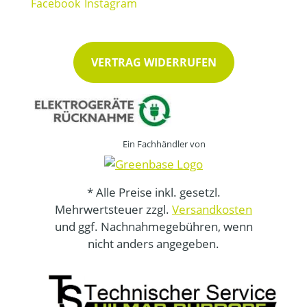
VERTRAG WIDERRUFEN
Ein Fachhändler von
* Alle Preise inkl. gesetzl.
Mehrwertsteuer zzgl.
Versandkosten
und ggf. Nachnahmegebühren, wenn
nicht anders angegeben.