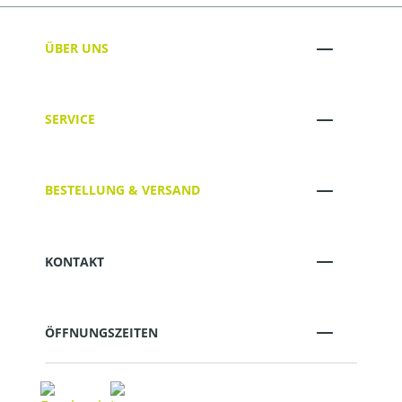
ÜBER UNS
SERVICE
BESTELLUNG & VERSAND
KONTAKT
ÖFFNUNGSZEITEN