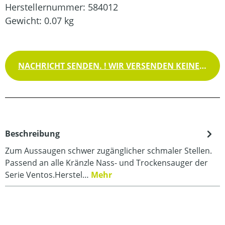
Herstellernummer:
584012
Gewicht:
0.07 kg
NACHRICHT SENDEN. ! WIR VERSENDEN KEINE WAREN !
Beschreibung
Zum Aussaugen schwer zugänglicher schmaler Stellen.
Passend an alle Kränzle Nass- und Trockensauger der
Serie Ventos.Herstel…
Mehr