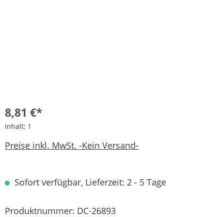
8,81 €*
Inhalt:
1
Preise inkl. MwSt. -Kein Versand-
Sofort verfügbar, Lieferzeit: 2 - 5 Tage
Produktnummer:
DC-26893