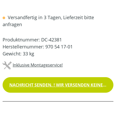
Versandfertig in 3 Tagen, Lieferzeit bitte
anfragen
Produktnummer:
DC-42381
Herstellernummer:
970 54 17-01
Gewicht:
33 kg
Inklusive Montageservice!
NACHRICHT SENDEN. ! WIR VERSENDEN KEINE WAREN !