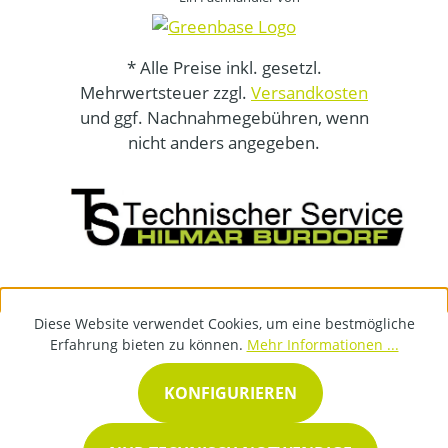
* Alle Preise inkl. gesetzl.
Mehrwertsteuer zzgl.
Versandkosten
und ggf. Nachnahmegebühren, wenn
nicht anders angegeben.
Diese Website verwendet Cookies, um eine bestmögliche
Erfahrung bieten zu können.
Mehr Informationen ...
KONFIGURIEREN