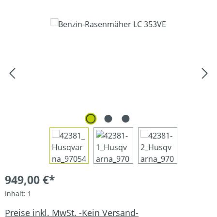
Bildergalerie überspringen
949,00 €*
Inhalt:
1
Preise inkl. MwSt. -Kein Versand-