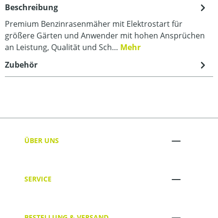
Beschreibung
Premium Benzinrasenmäher mit Elektrostart für
größere Gärten und Anwender mit hohen Ansprüchen
an Leistung, Qualität und Sch…
Mehr
Zubehör
ÜBER UNS
SERVICE
BESTELLUNG & VERSAND