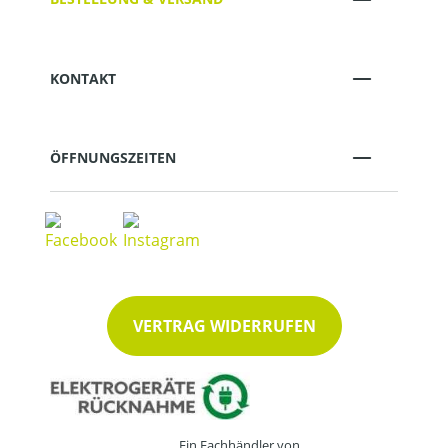
KONTAKT
ÖFFNUNGSZEITEN
VERTRAG WIDERRUFEN
Ein Fachhändler von