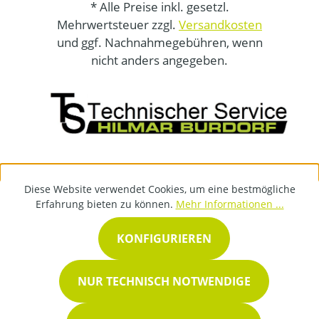
* Alle Preise inkl. gesetzl.
Mehrwertsteuer zzgl.
Versandkosten
und ggf. Nachnahmegebühren, wenn
nicht anders angegeben.
Diese Website verwendet Cookies, um eine bestmögliche
Erfahrung bieten zu können.
Mehr Informationen ...
KONFIGURIEREN
NUR TECHNISCH NOTWENDIGE