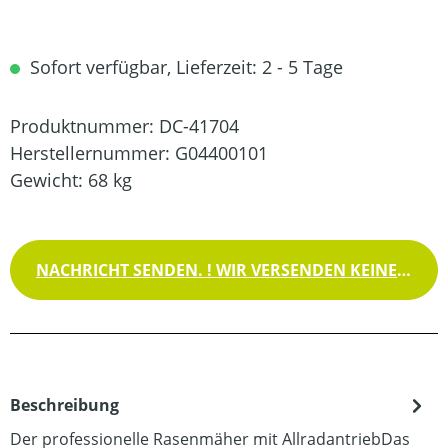
Sofort verfügbar, Lieferzeit: 2 - 5 Tage
Produktnummer:
DC-41704
Herstellernummer:
G04400101
Gewicht:
68 kg
NACHRICHT SENDEN. ! WIR VERSENDEN KEINE WAREN !
Beschreibung
Der professionelle Rasenmäher mit AllradantriebDas