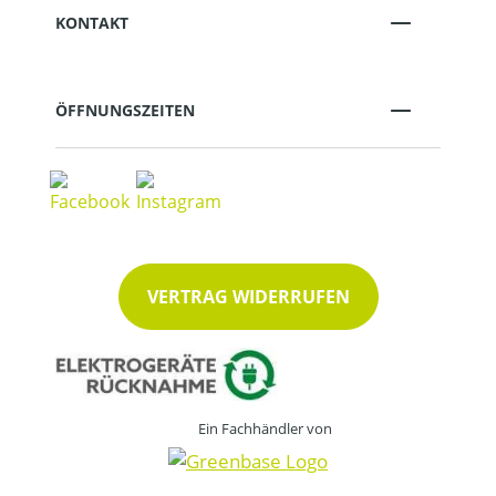
KONTAKT
ÖFFNUNGSZEITEN
VERTRAG WIDERRUFEN
Ein Fachhändler von