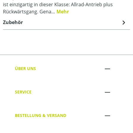
ist einzigartig in dieser Klasse: Allrad-Antrieb plus
Rückwärtsgang. Gena…
Mehr
Zubehör
ÜBER UNS
SERVICE
BESTELLUNG & VERSAND