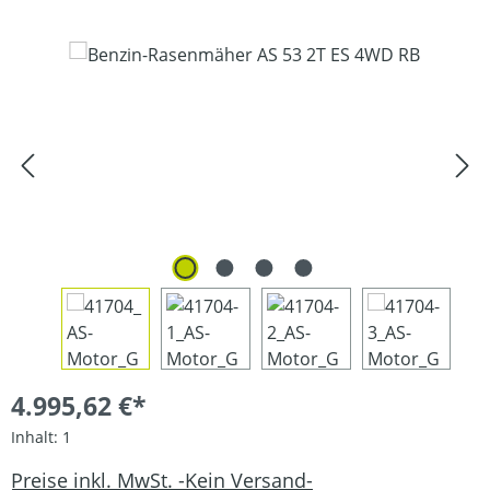
Bildergalerie überspringen
4.995,62 €*
Inhalt:
1
Preise inkl. MwSt. -Kein Versand-