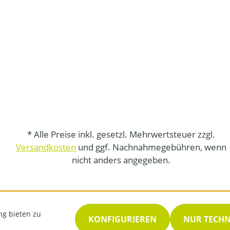
* Alle Preise inkl. gesetzl. Mehrwertsteuer zzgl.
Versandkosten
und ggf. Nachnahmegebühren, wenn
nicht anders angegeben.
ng bieten zu
KONFIGURIEREN
NUR TECH