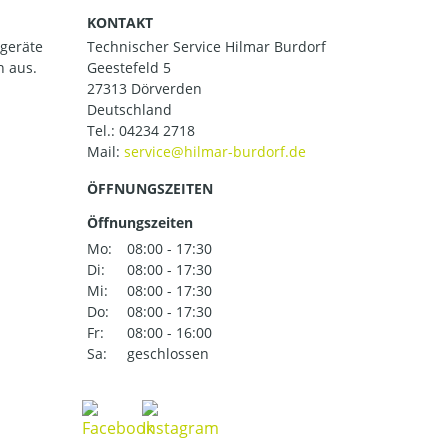
KONTAKT
ßgeräte
Technischer Service Hilmar Burdorf
h aus.
Geestefeld 5
27313 Dörverden
Deutschland
Tel.:
04234 2718
Mail:
ÖFFNUNGSZEITEN
Öffnungszeiten
Mo:
08:00 - 17:30
Di:
08:00 - 17:30
Mi:
08:00 - 17:30
Do:
08:00 - 17:30
Fr:
08:00 - 16:00
Sa:
geschlossen