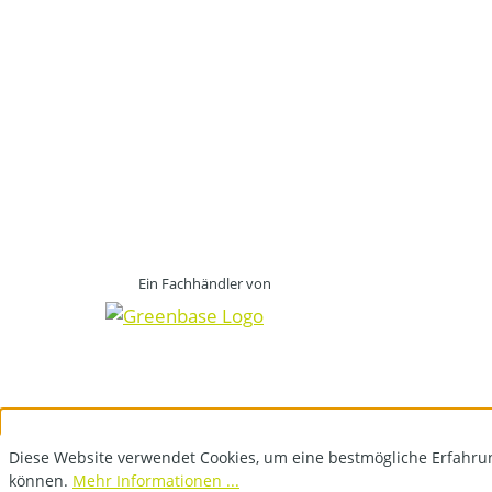
Ein Fachhändler von
Diese Website verwendet Cookies, um eine bestmögliche Erfahru
können.
Mehr Informationen ...