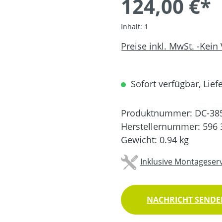
124,00 €*
Inhalt:
1
Preise inkl. MwSt. -Kein
Sofort verfügbar, Liefe
Produktnummer:
DC-38
Herstellernummer:
596 
Gewicht:
0.94 kg
Inklusive Montageserv
NACHRICHT SENDEN