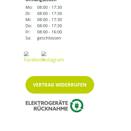
Mo:
08:00 - 17:30
Di:
08:00 - 17:30
Mi:
08:00 - 17:30
Do:
08:00 - 17:30
Fr:
08:00 - 16:00
Sa:
geschlossen
VERTRAG WIDERRUFEN