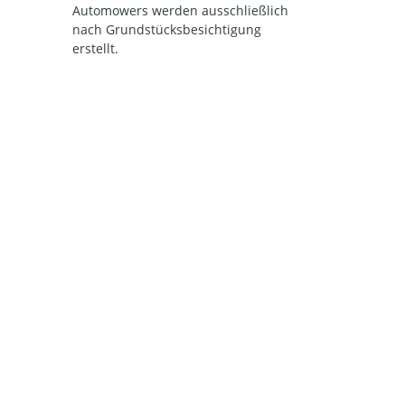
Automowers werden ausschließlich
nach Grundstücksbesichtigung
erstellt.