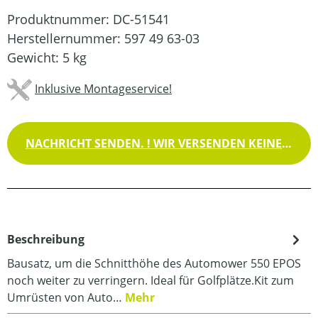
Produktnummer:
DC-51541
Herstellernummer:
597 49 63-03
Gewicht:
5 kg
Inklusive Montageservice!
NACHRICHT SENDEN. ! WIR VERSENDEN KEINE WAREN !
Beschreibung
Bausatz, um die Schnitthöhe des Automower 550 EPOS
noch weiter zu verringern. Ideal für Golfplätze.Kit zum
Umrüsten von Auto…
Mehr