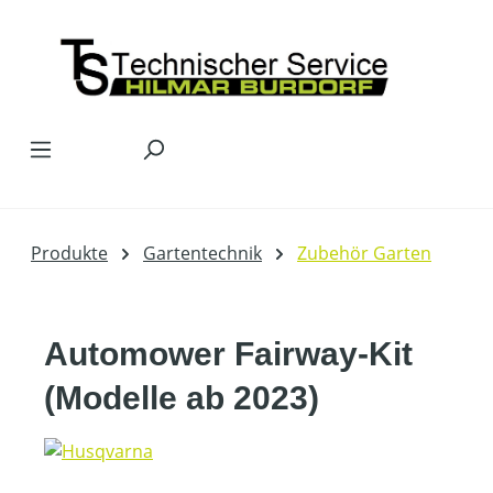
Zum Hauptinhalt springen
Produkte
Gartentechnik
Zubehör Garten
Automower Fairway-Kit
(Modelle ab 2023)