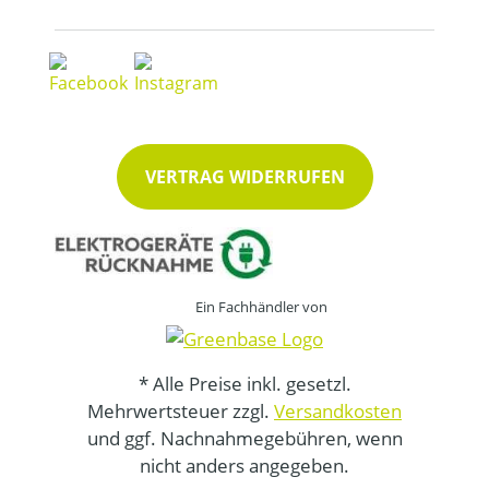
VERTRAG WIDERRUFEN
Ein Fachhändler von
* Alle Preise inkl. gesetzl.
Mehrwertsteuer zzgl.
Versandkosten
und ggf. Nachnahmegebühren, wenn
nicht anders angegeben.