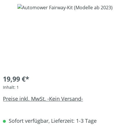
Bildergalerie überspringen
19,99 €*
Inhalt:
1
Preise inkl. MwSt. -Kein Versand-
Sofort verfügbar, Lieferzeit: 1-3 Tage