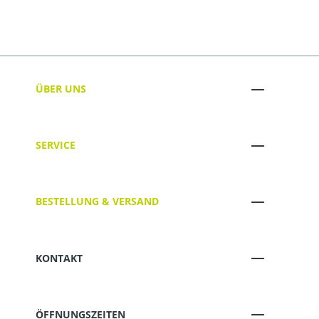
ÜBER UNS
SERVICE
BESTELLUNG & VERSAND
KONTAKT
ÖFFNUNGSZEITEN