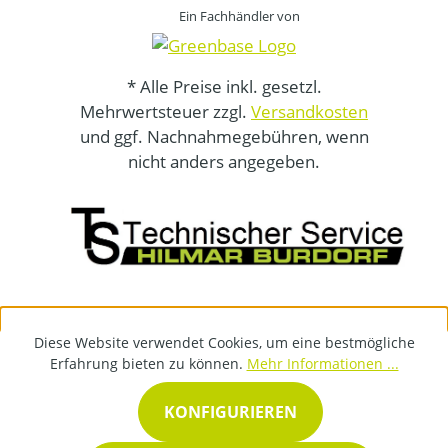
Ein Fachhändler von
* Alle Preise inkl. gesetzl.
Mehrwertsteuer zzgl.
Versandkosten
und ggf. Nachnahmegebühren, wenn
nicht anders angegeben.
Diese Website verwendet Cookies, um eine bestmögliche
Erfahrung bieten zu können.
Mehr Informationen ...
KONFIGURIEREN