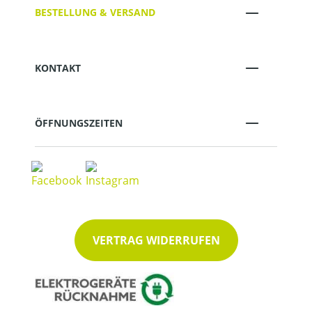
BESTELLUNG & VERSAND
KONTAKT
ÖFFNUNGSZEITEN
VERTRAG WIDERRUFEN