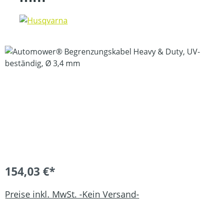
Bildergalerie überspringen
154,03 €*
Preise inkl. MwSt. -Kein Versand-