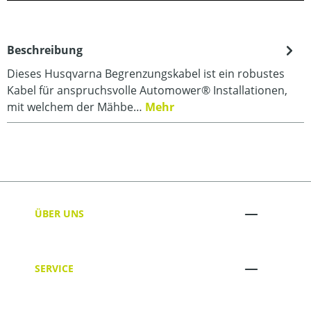
Beschreibung
Dieses Husqvarna Begrenzungskabel ist ein robustes
Kabel für anspruchsvolle Automower® Installationen,
mit welchem der Mähbe…
Mehr
ÜBER UNS
SERVICE