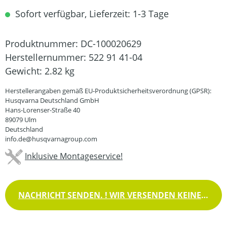
Sofort verfügbar, Lieferzeit: 1-3 Tage
Produktnummer:
DC-100020629
Herstellernummer:
522 91 41-04
Gewicht:
2.82 kg
Herstellerangaben gemäß EU-Produktsicherheitsverordnung (GPSR):
Husqvarna Deutschland GmbH
Hans-Lorenser-Straße 40
89079 Ulm
Deutschland
info.de@husqvarnagroup.com
Inklusive Montageservice!
NACHRICHT SENDEN. ! WIR VERSENDEN KEINE WAREN !