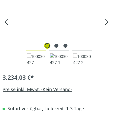
3.234,03 €*
Preise inkl. MwSt. -Kein Versand-
Sofort verfügbar, Lieferzeit: 1-3 Tage