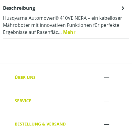
Beschreibung
Husqvarna Automower® 410VE NERA – ein kabelloser
Mähroboter mit innovativen Funktionen für perfekte
Ergebnisse auf Rasenfläc…
Mehr
ÜBER UNS
SERVICE
BESTELLUNG & VERSAND