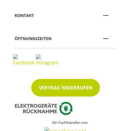
KONTAKT
ÖFFNUNGSZEITEN
VERTRAG WIDERRUFEN
Ein Fachhändler von