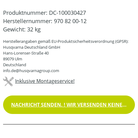
Produktnummer:
DC-100030427
Herstellernummer:
970 82 00-12
Gewicht:
32 kg
Herstellerangaben gemäß EU-Produktsicherheitsverordnung (GPSR):
Husqvarna Deutschland GmbH
Hans-Lorenser-Straße 40
89079 Ulm
Deutschland
info.de@husqvarnagroup.com
Inklusive Montageservice!
NACHRICHT SENDEN. ! WIR VERSENDEN KEINE WAREN !