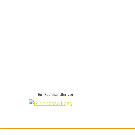
Ein Fachhändler von