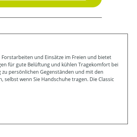
e Forstarbeiten und Einsätze im Freien und bietet
gen für gute Belüftung und kühlen Tragekomfort bei
ang zu persönlichen Gegenständen und mit den
, selbst wenn Sie Handschuhe tragen. Die Classic