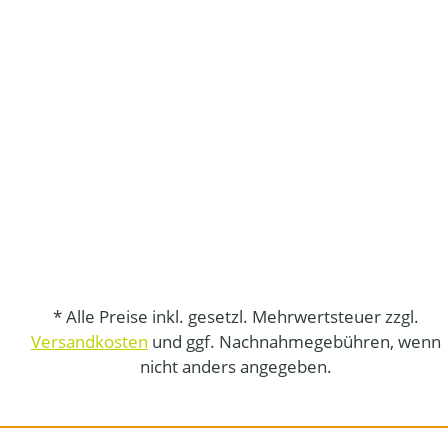
* Alle Preise inkl. gesetzl. Mehrwertsteuer zzgl.
Versandkosten
und ggf. Nachnahmegebühren, wenn
nicht anders angegeben.