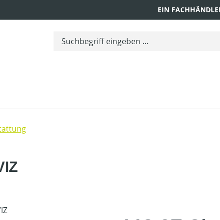
EIN FACHHÄNDLE
tattung
VIZ