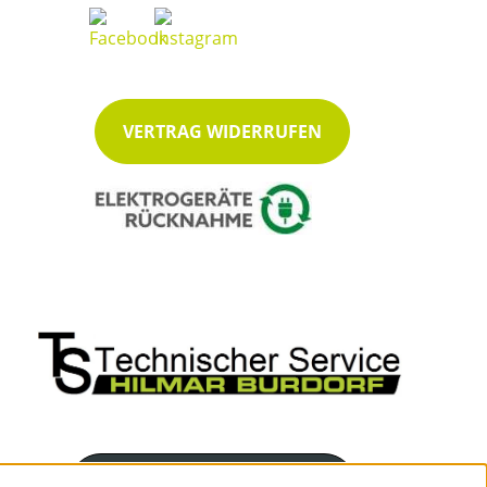
VERTRAG WIDERRUFEN
Servicenummer