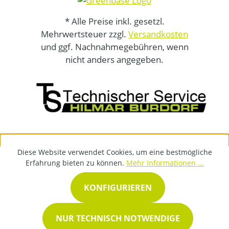
* Alle Preise inkl. gesetzl.
Mehrwertsteuer zzgl.
Versandkosten
und ggf. Nachnahmegebühren, wenn
nicht anders angegeben.
Diese Website verwendet Cookies, um eine bestmögliche
Erfahrung bieten zu können.
Mehr Informationen ...
KONFIGURIEREN
NUR TECHNISCH NOTWENDIGE