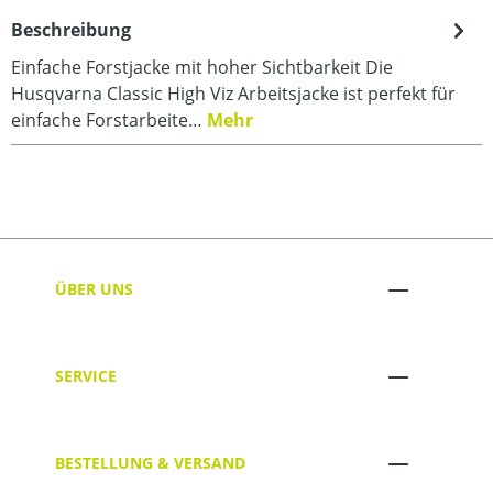
Beschreibung
Einfache Forstjacke mit hoher Sichtbarkeit Die
Husqvarna Classic High Viz Arbeitsjacke ist perfekt für
einfache Forstarbeite…
Mehr
ÜBER UNS
SERVICE
BESTELLUNG & VERSAND