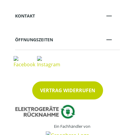
KONTAKT
ÖFFNUNGSZEITEN
VERTRAG WIDERRUFEN
Ein Fachhändler von