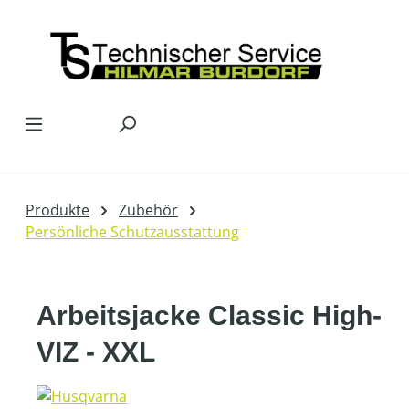
Zum Hauptinhalt springen
Produkte
Zubehör
Persönliche Schutzausstattung
Arbeitsjacke Classic High-
VIZ - XXL