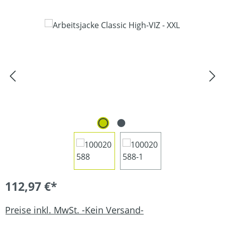
Bildergalerie überspringen
112,97 €*
Preise inkl. MwSt. -Kein Versand-