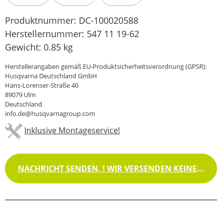
Produktnummer:
DC-100020588
Herstellernummer:
547 11 19-62
Gewicht:
0.85 kg
Herstellerangaben gemäß EU-Produktsicherheitsverordnung (GPSR):
Husqvarna Deutschland GmbH
Hans-Lorenser-Straße 40
89079 Ulm
Deutschland
info.de@husqvarnagroup.com
Inklusive Montageservice!
NACHRICHT SENDEN. ! WIR VERSENDEN KEINE WAREN !