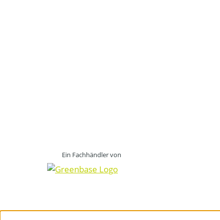
Ein Fachhändler von