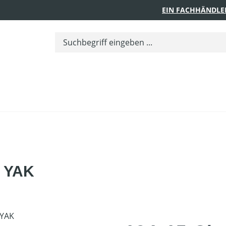
EIN FACHHÄNDLE
0 YAK