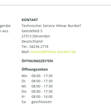
KONTAKT
ßgeräte
Technischer Service Hilmar Burdorf
h aus.
Geestefeld 5
27313 Dörverden
Deutschland
Tel.:
04234 2718
Mail:
ÖFFNUNGSZEITEN
Öffnungszeiten
Mo:
08:00 - 17:30
Di:
08:00 - 17:30
Mi:
08:00 - 17:30
Do:
08:00 - 17:30
Fr:
08:00 - 16:00
Sa:
geschlossen