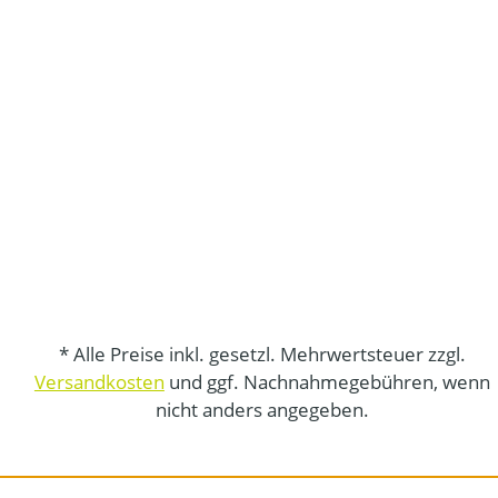
* Alle Preise inkl. gesetzl. Mehrwertsteuer zzgl.
Versandkosten
und ggf. Nachnahmegebühren, wenn
nicht anders angegeben.