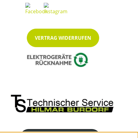
VERTRAG WIDERRUFEN
Servicenummer