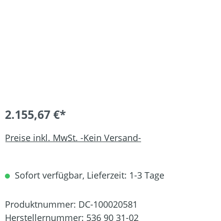
2.155,67 €*
Preise inkl. MwSt. -Kein Versand-
Sofort verfügbar, Lieferzeit: 1-3 Tage
Produktnummer:
DC-100020581
Herstellernummer:
536 90 31-02