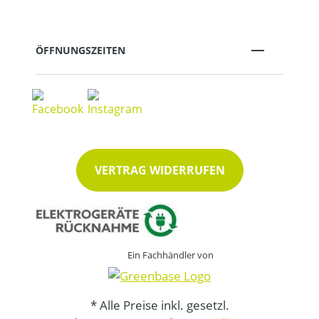
ÖFFNUNGSZEITEN
VERTRAG WIDERRUFEN
Ein Fachhändler von
* Alle Preise inkl. gesetzl.