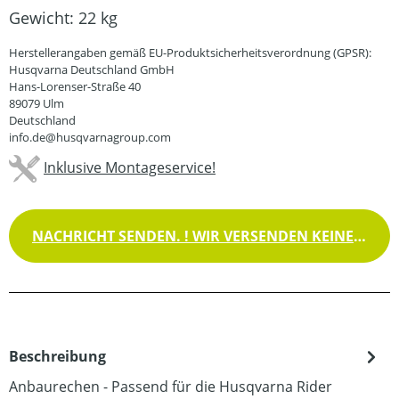
Gewicht:
22 kg
Herstellerangaben gemäß EU-Produktsicherheitsverordnung (GPSR):
Husqvarna Deutschland GmbH
Hans-Lorenser-Straße 40
89079 Ulm
Deutschland
info.de@husqvarnagroup.com
Inklusive Montageservice!
NACHRICHT SENDEN. ! WIR VERSENDEN KEINE WAREN !
Beschreibung
Anbaurechen - Passend für die Husqvarna Rider