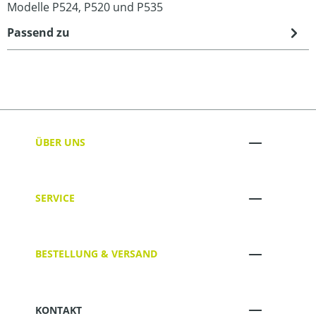
Modelle P524, P520 und P535
Passend zu
ÜBER UNS
SERVICE
BESTELLUNG & VERSAND
KONTAKT