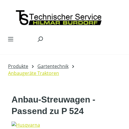
Zum Hauptinhalt springen
Produkte
Gartentechnik
Anbaugeräte Traktoren
Anbau-Streuwagen -
Passend zu P 524