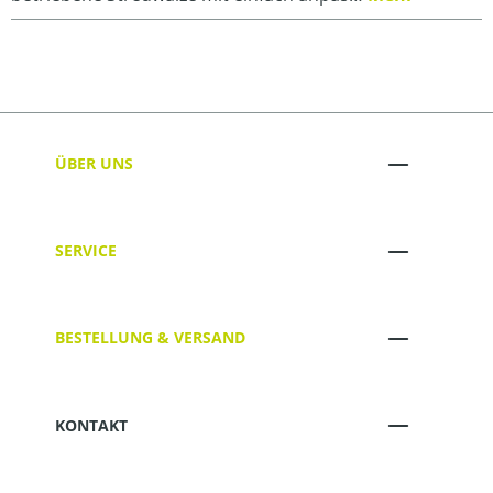
ÜBER UNS
SERVICE
BESTELLUNG & VERSAND
KONTAKT