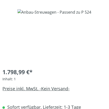
Bildergalerie überspringen
1.798,99 €*
Inhalt:
1
Preise inkl. MwSt. -Kein Versand-
Sofort verfügbar, Lieferzeit: 1-3 Tage