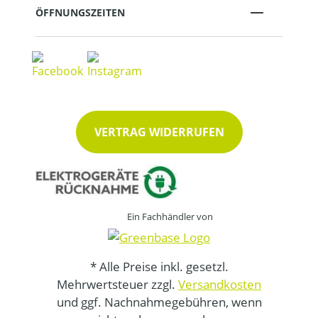
ÖFFNUNGSZEITEN
VERTRAG WIDERRUFEN
Ein Fachhändler von
* Alle Preise inkl. gesetzl.
Mehrwertsteuer zzgl.
Versandkosten
und ggf. Nachnahmegebühren, wenn