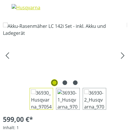
Bildergalerie überspringen
599,00 €*
Inhalt:
1