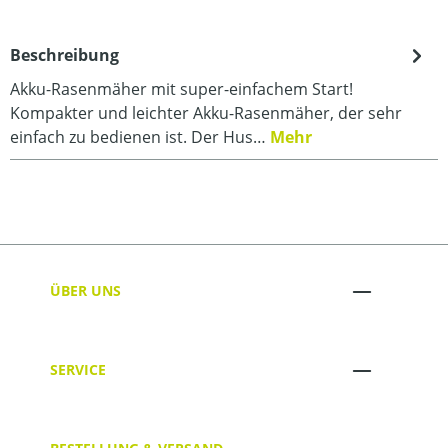
Beschreibung
Akku-Rasenmäher mit super-einfachem Start!
Kompakter und leichter Akku-Rasenmäher, der sehr
einfach zu bedienen ist. Der Hus…
Mehr
ÜBER UNS
SERVICE