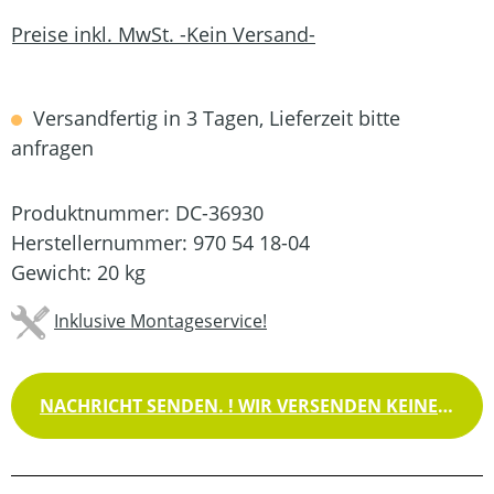
Preise inkl. MwSt. -Kein Versand-
Versandfertig in 3 Tagen, Lieferzeit bitte
anfragen
Produktnummer:
DC-36930
Herstellernummer:
970 54 18-04
Gewicht:
20 kg
Inklusive Montageservice!
NACHRICHT SENDEN. ! WIR VERSENDEN KEINE WAREN !