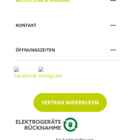
BESTELLUNG & VERSAND
KONTAKT
ÖFFNUNGSZEITEN
VERTRAG WIDERRUFEN
Ein Fachhändler von