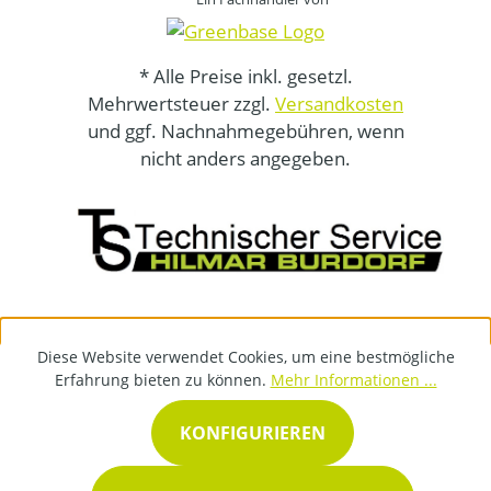
* Alle Preise inkl. gesetzl.
Mehrwertsteuer zzgl.
Versandkosten
und ggf. Nachnahmegebühren, wenn
nicht anders angegeben.
Diese Website verwendet Cookies, um eine bestmögliche
Erfahrung bieten zu können.
Mehr Informationen ...
KONFIGURIEREN