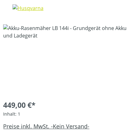
Bildergalerie überspringen
449,00 €*
Inhalt:
1
Preise inkl. MwSt. -Kein Versand-