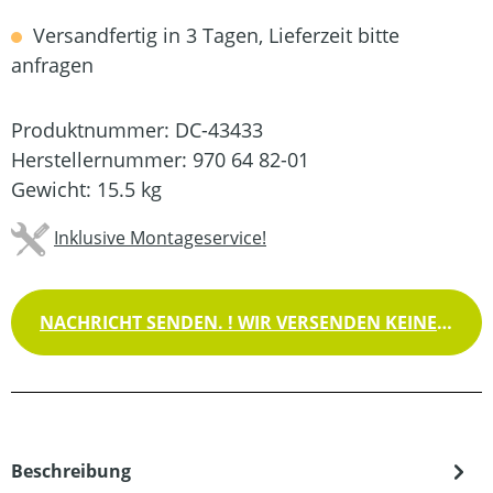
Versandfertig in 3 Tagen, Lieferzeit bitte
anfragen
Produktnummer:
DC-43433
Herstellernummer:
970 64 82-01
Gewicht:
15.5 kg
Inklusive Montageservice!
NACHRICHT SENDEN. ! WIR VERSENDEN KEINE WAREN !
Beschreibung