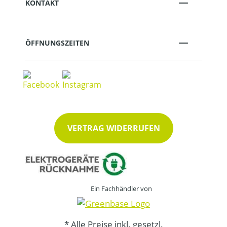
KONTAKT
ÖFFNUNGSZEITEN
VERTRAG WIDERRUFEN
Ein Fachhändler von
* Alle Preise inkl. gesetzl.