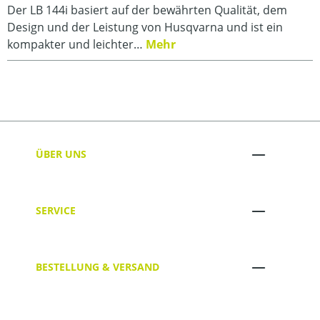
Der LB 144i basiert auf der bewährten Qualität, dem
Design und der Leistung von Husqvarna und ist ein
kompakter und leichter…
Mehr
ÜBER UNS
SERVICE
BESTELLUNG & VERSAND