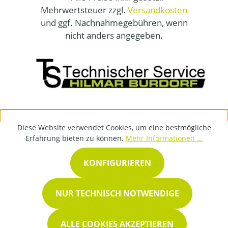
Mehrwertsteuer zzgl.
Versandkosten
und ggf. Nachnahmegebühren, wenn
nicht anders angegeben.
Diese Website verwendet Cookies, um eine bestmögliche
Erfahrung bieten zu können.
Mehr Informationen ...
KONFIGURIEREN
NUR TECHNISCH NOTWENDIGE
ALLE COOKIES AKZEPTIEREN