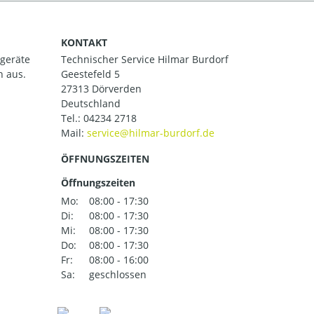
KONTAKT
ßgeräte
Technischer Service Hilmar Burdorf
h aus.
Geestefeld 5
27313 Dörverden
Deutschland
Tel.:
04234 2718
Mail:
ÖFFNUNGSZEITEN
Öffnungszeiten
Mo:
08:00 - 17:30
Di:
08:00 - 17:30
Mi:
08:00 - 17:30
Do:
08:00 - 17:30
Fr:
08:00 - 16:00
Sa:
geschlossen