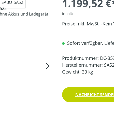
1.199,52 €
Inhalt:
1
Preise inkl. MwSt. -Kein
Sofort verfügbar, Liefe
Produktnummer:
DC-35
Herstellernummer:
SA5
Gewicht:
33 kg
NACHRICHT SENDEN