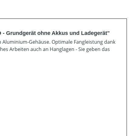
- Grundgerät ohne Akkus und Ladegerät"
 Aluminium-Gehäuse. Optimale Fangleistung dank
ches Arbeiten auch an Hanglagen - Sie geben das