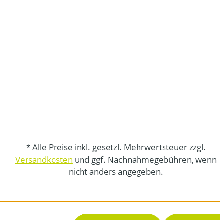
* Alle Preise inkl. gesetzl. Mehrwertsteuer zzgl.
Versandkosten
und ggf. Nachnahmegebühren, wenn
nicht anders angegeben.