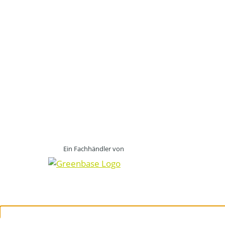
Ein Fachhändler von