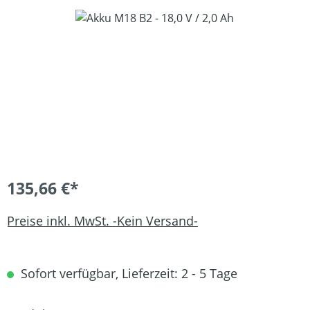
Bildergalerie überspringen
135,66 €*
Preise inkl. MwSt. -Kein Versand-
Sofort verfügbar, Lieferzeit: 2 - 5 Tage