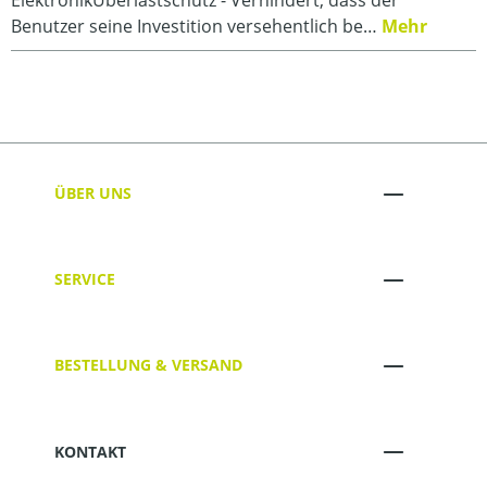
Benutzer seine Investition versehentlich be…
Mehr
ÜBER UNS
SERVICE
BESTELLUNG & VERSAND
KONTAKT