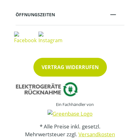
ÖFFNUNGSZEITEN
VERTRAG WIDERRUFEN
Ein Fachhändler von
* Alle Preise inkl. gesetzl.
Mehrwertsteuer zzgl.
Versandkosten