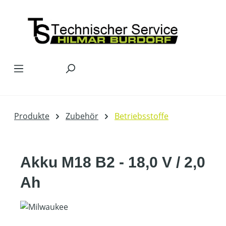
Zum Hauptinhalt springen
Produkte
Zubehör
Betriebsstoffe
Akku M18 B2 - 18,0 V / 2,0
Ah