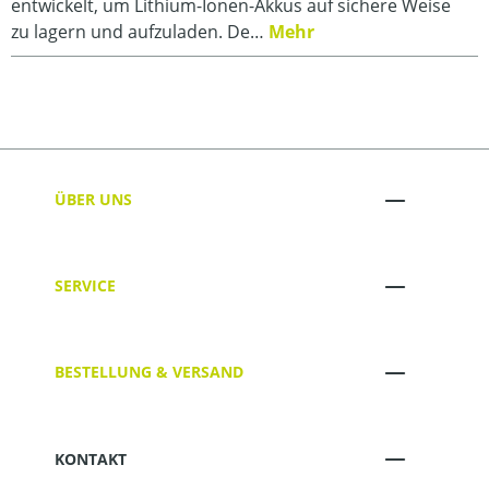
entwickelt, um Lithium-Ionen-Akkus auf sichere Weise
zu lagern und aufzuladen. De…
Mehr
ÜBER UNS
SERVICE
BESTELLUNG & VERSAND
KONTAKT