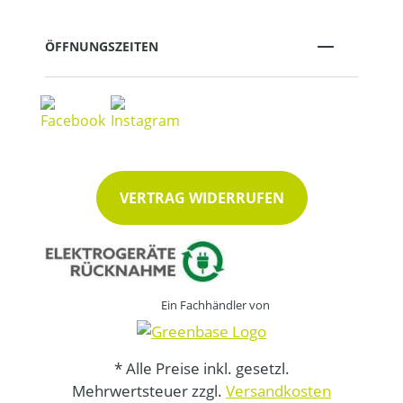
ÖFFNUNGSZEITEN
VERTRAG WIDERRUFEN
Ein Fachhändler von
* Alle Preise inkl. gesetzl.
Mehrwertsteuer zzgl.
Versandkosten