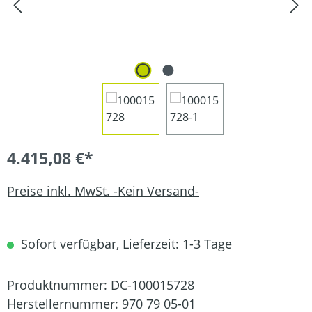
4.415,08 €*
Preise inkl. MwSt. -Kein Versand-
Sofort verfügbar, Lieferzeit: 1-3 Tage
Produktnummer:
DC-100015728
Herstellernummer:
970 79 05-01