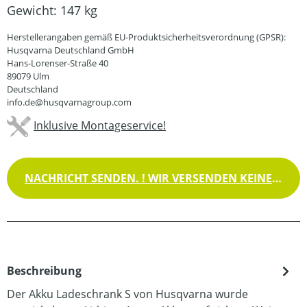
Gewicht:
147 kg
Herstellerangaben gemäß EU-Produktsicherheitsverordnung (GPSR):
Husqvarna Deutschland GmbH
Hans-Lorenser-Straße 40
89079 Ulm
Deutschland
info.de@husqvarnagroup.com
Inklusive Montageservice!
NACHRICHT SENDEN. ! WIR VERSENDEN KEINE WAREN !
Beschreibung
Der Akku Ladeschrank S von Husqvarna wurde